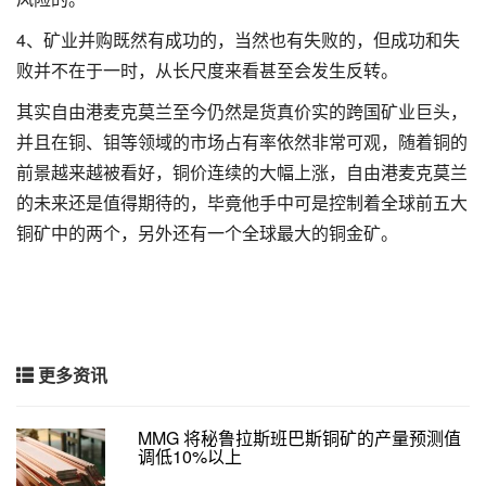
4、矿业并购既然有成功的，当然也有失败的，但成功和失
败并不在于一时，从长尺度来看甚至会发生反转。
其实自由港麦克莫兰至今仍然是货真价实的跨国矿业巨头，
并且在铜、钼等领域的市场占有率依然非常可观，随着铜的
前景越来越被看好，铜价连续的大幅上涨，自由港麦克莫兰
的未来还是值得期待的，毕竟他手中可是控制着全球前五大
铜矿中的两个，另外还有一个全球最大的铜金矿。
更多资讯
MMG 将秘鲁拉斯班巴斯铜矿的产量预测值
调低10%以上