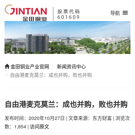
导航
金田铜业产业官网
新闻资讯中心
自由港麦克莫兰：成也并购，败也并购
自由港麦克莫兰：成也并购，败也并购
发布时间：2020年10月27日
|
文章来源：东方财富
|
浏览次
数：1,854
|
访问原文