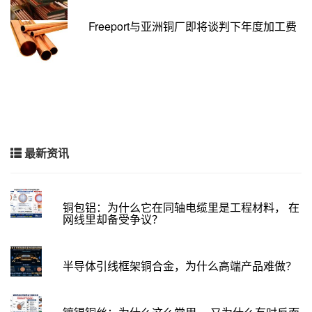
Freeport与亚洲铜厂即将谈判下年度加工费
最新资讯
铜包铝：为什么它在同轴电缆里是工程材料， 在
网线里却备受争议？
半导体引线框架铜合金，为什么高端产品难做？