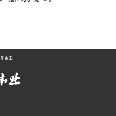
？含磷的TP2反而成了主流
联系金田