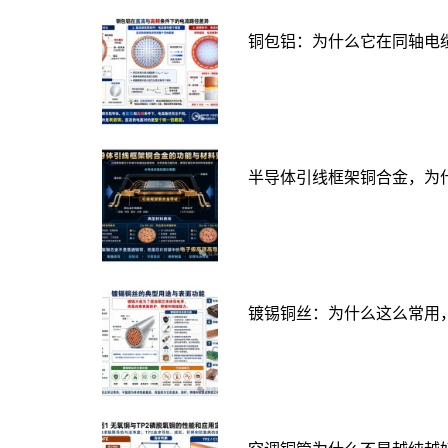
铜包铝：为什么它在同轴电
半导体引线框架铜合金，为
镀锡铜丝：为什么这么常用