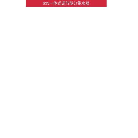
633一体式调节型分集水器