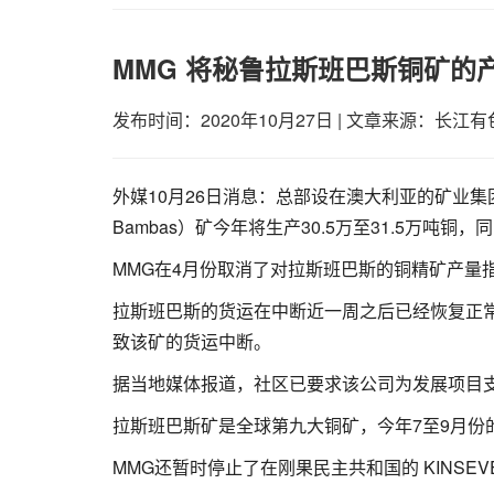
MMG 将秘鲁拉斯班巴斯铜矿的
发布时间：2020年10月27日
|
文章来源：长江有
外媒10月26日消息：总部设在澳大利亚的矿业集
Bambas）矿今年将生产30.5万至31.5万吨
MMG在4月份取消了对拉斯班巴斯的铜精矿产量
拉斯班巴斯的货运在中断近一周之后已经恢复正常。
致该矿的货运中断。
据当地媒体报道，社区已要求该公司为发展项目支付2
拉斯班巴斯矿是全球第九大铜矿，今年7至9月份的铜
MMG还暂时停止了在刚果民主共和国的 KINSE