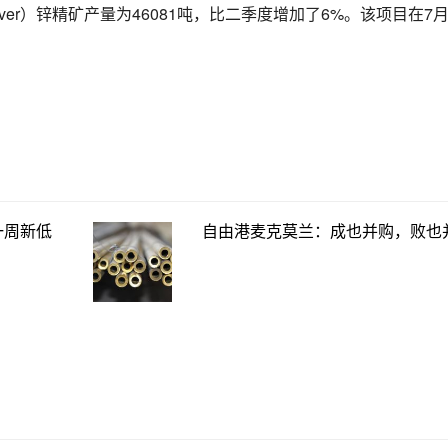
iver）锌精矿产量为46081吨，比二季度增加了6%。该项目在7
一周新低
自由港麦克莫兰：成也并购，败也