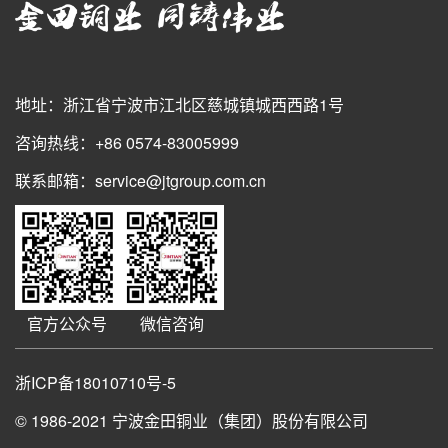
地址：浙江省宁波市江北区慈城镇城西西路1号
咨询热线：+86 0574-83005999
联系邮箱：service@jtgroup.com.cn
官方公众号
微信咨询
浙ICP备18010710号-5
© 1986-2021
宁波金田铜业（集团）股份有限公司