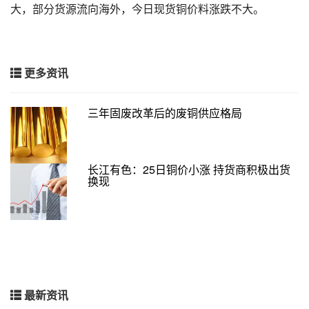
大，部分货源流向海外，今日现货铜价料涨跌不大。
更多资讯
三年固废改革后的废铜供应格局
长江有色：25日铜价小涨 持货商积极出货
换现
最新资讯