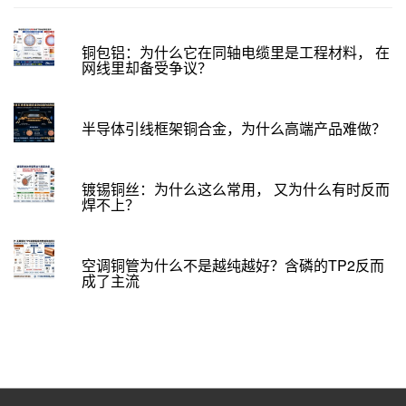
铜包铝：为什么它在同轴电缆里是工程材料， 在
网线里却备受争议？
半导体引线框架铜合金，为什么高端产品难做？
镀锡铜丝：为什么这么常用， 又为什么有时反而
焊不上？
空调铜管为什么不是越纯越好？含磷的TP2反而
成了主流