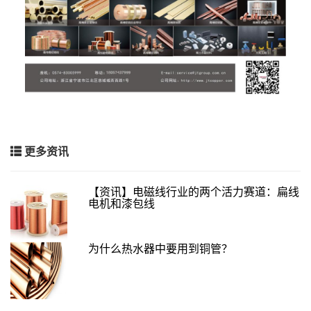
更多资讯
【资讯】电磁线行业的两个活力赛道：扁线
电机和漆包线
为什么热水器中要用到铜管？