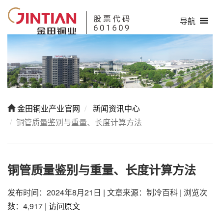
导航
金田铜业产业官网
新闻资讯中心
铜管质量鉴别与重量、长度计算方法
铜管质量鉴别与重量、长度计算方法
发布时间：2024年8月21日
|
文章来源：制冷百科
|
浏览次
数：4,917
|
访问原文