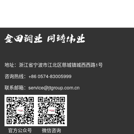
地址：浙江省宁波市江北区慈城镇城西西路1号
咨询热线：+86 0574-83005999
联系邮箱：service@jtgroup.com.cn
官方公众号
微信咨询