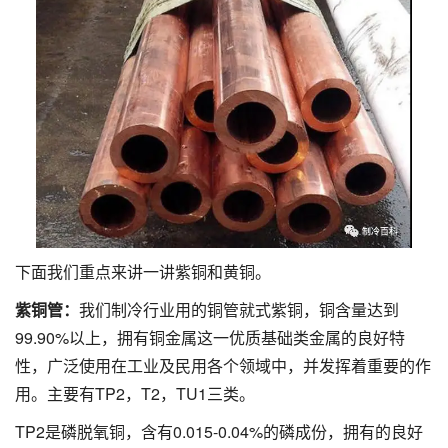
下面我们重点来讲一讲紫铜和黄铜。
紫铜管：
我们制冷行业用的铜管就式紫铜，铜含量达到
99.90%以上，拥有铜金属这一优质基础类金属的良好特
性，广泛使用在工业及民用各个领域中，并发挥着重要的作
用。主要有TP2，T2，TU1三类。
TP2是磷脱氧铜，含有0.015-0.04%的磷成份，拥有的良好