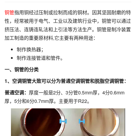
铜管
指用铜经过压制或拉制而成的铜材。因其坚固耐磨的特
性，经常被用于电气、工业以及建筑行业中，铜管可以通过
挤压法、连铸连轧法和上引法等方法生产。铜管是制冷装置
加工制造的重要原材料,它主要有两种用途：
制作换热器；
制作连接管道和管件。
一、铜管的分类
1、空调铜管大致可以分为普通空调铜管和脱脂空调铜管：
普通空调：
厚度一般是2分、3分管0.5mm厚，4分0.6mm
厚，5分和6分0.7mm厚。主要用于R22。