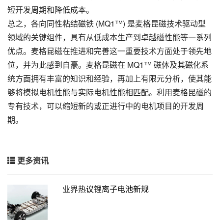
短开发周期和降低成本。
总之，各向同性粘结磁铁 (MQ1™) 是麦格昆磁技术驱动型
领域的关键组件，具有从低成本生产到卓越磁性能等一系列
优点。麦格昆磁在推进和完善这一重要技术方面处于领先地
位，并为此感到自豪。麦格昆磁在 MQ1™ 磁体及其磁化系
统方面拥有丰富的知识和经验，再加上
有限元分析
，使其能
够将模拟电机性能与实际电机性能相匹配。利用麦格昆磁的
专有技术，可以缩短新的或正进行中的电机项目的开发周
期。
更多资讯
业界热议锂离子电池新规