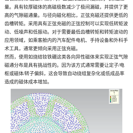
量。具有较厚磁体的高磁极数减少了极间漏磁，并提供了更
高的气隙磁通量。与径向磁化相比，正弦充磁还提供更低的
齿槽转矩。采用具有正弦充磁的正弦控制可以实现低转矩波
动、低噪声和低振动。对于需要最低齿槽转矩和转矩波动的
应用领域，如乘客舱内的汽车配件电机、手持设备和外科手
术工具，通常更倾向采用正弦充磁。
然而，使用如烧结钕铁硼这类各向异性磁体来实现正弦气隙
磁通分布是具有挑战性的。因为该方式通常需要让定子/电
枢或磁体/转子偏斜，这会导致自动绕组复杂化或低成品率
造成的磁体成本增加。