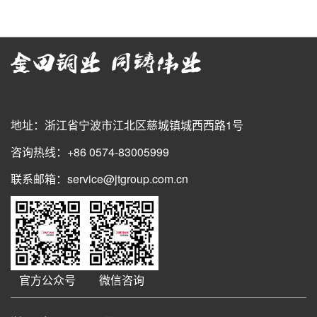
地址：浙江省宁波市江北区慈城镇城西西路1号
咨询热线：+86 0574-83005999
联系邮箱：service@jtgroup.com.cn
官方公众号
微信咨询