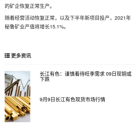
的矿企恢复正常生产。
随着经营活动恢复正常，以及下半年新项目投产，2021年
秘鲁矿业产值将增长15.1%。
更多资讯
长江有色：谨慎看待旺季需求 09日现铜或
下跌
9月9日长江有色现货市场行情