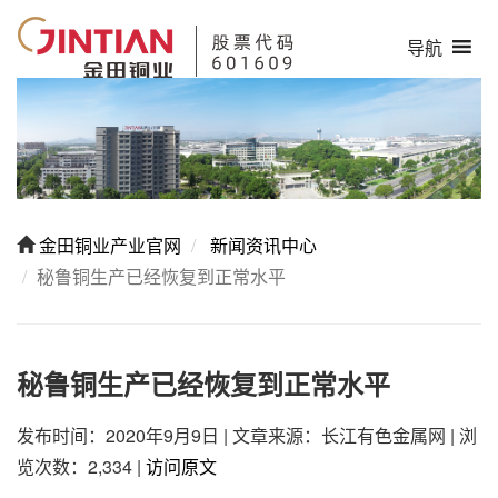
导航
金田铜业产业官网
新闻资讯中心
秘鲁铜生产已经恢复到正常水平
秘鲁铜生产已经恢复到正常水平
发布时间：2020年9月9日
|
文章来源：长江有色金属网
|
浏
览次数：2,334
|
访问原文