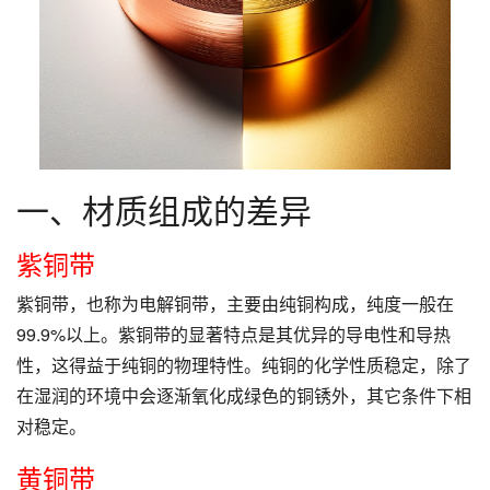
一、材质组成的差异
紫铜带
紫铜带，也称为电解铜带，主要由纯铜构成，纯度一般在
99.9%以上。紫铜带的显著特点是其优异的导电性和导热
性，这得益于纯铜的物理特性。纯铜的化学性质稳定，除了
在湿润的环境中会逐渐氧化成绿色的铜锈外，其它条件下相
对稳定。
黄铜带