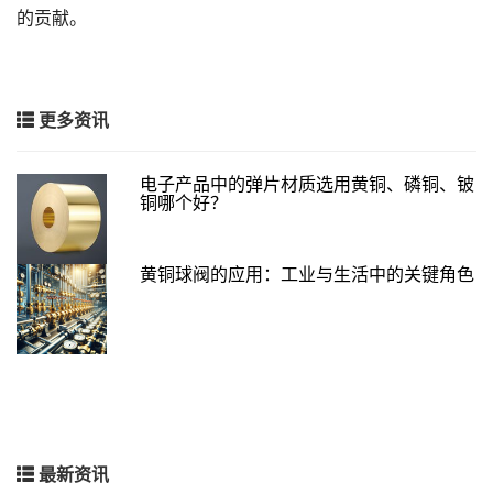
的贡献。
更多资讯
电子产品中的弹片材质选用黄铜、磷铜、铍
铜哪个好？
黄铜球阀的应用：工业与生活中的关键角色
最新资讯