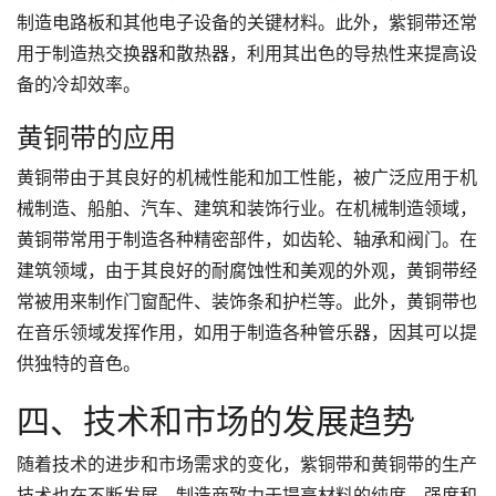
制造电路板和其他电子设备的关键材料。此外，紫铜带还常
用于制造热交换器和散热器，利用其出色的导热性来提高设
备的冷却效率。
黄铜带的应用
黄铜带由于其良好的机械性能和加工性能，被广泛应用于机
械制造、船舶、汽车、建筑和装饰行业。在机械制造领域，
黄铜带常用于制造各种精密部件，如齿轮、轴承和阀门。在
建筑领域，由于其良好的耐腐蚀性和美观的外观，黄铜带经
常被用来制作门窗配件、装饰条和护栏等。此外，黄铜带也
在音乐领域发挥作用，如用于制造各种管乐器，因其可以提
供独特的音色。
四、技术和市场的发展趋势
随着技术的进步和市场需求的变化，紫铜带和黄铜带的生产
技术也在不断发展。制造商致力于提高材料的纯度、强度和