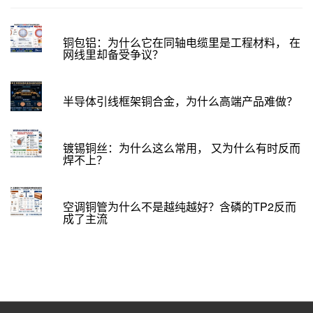
铜包铝：为什么它在同轴电缆里是工程材料， 在
网线里却备受争议？
半导体引线框架铜合金，为什么高端产品难做？
镀锡铜丝：为什么这么常用， 又为什么有时反而
焊不上？
空调铜管为什么不是越纯越好？含磷的TP2反而
成了主流