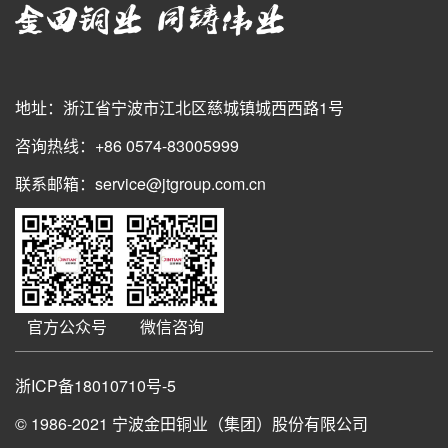
地址：浙江省宁波市江北区慈城镇城西西路1号
咨询热线：+86 0574-83005999
联系邮箱：service@jtgroup.com.cn
官方公众号
微信咨询
浙ICP备18010710号-5
© 1986-2021
宁波金田铜业（集团）股份有限公司