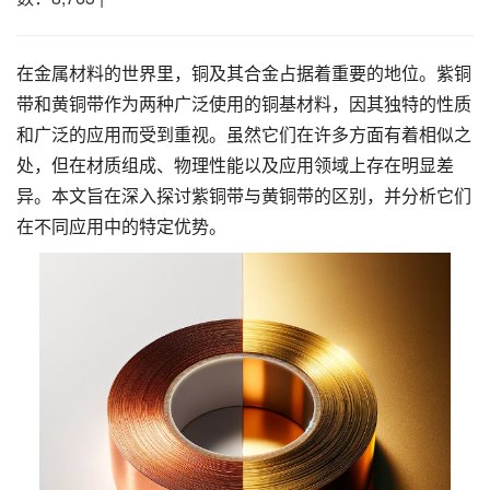
在金属材料的世界里，铜及其合金占据着重要的地位。紫铜
带和黄铜带作为两种广泛使用的铜基材料，因其独特的性质
和广泛的应用而受到重视。虽然它们在许多方面有着相似之
处，但在材质组成、物理性能以及应用领域上存在明显差
异。本文旨在深入探讨紫铜带与黄铜带的区别，并分析它们
在不同应用中的特定优势。