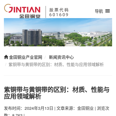
导航
金田铜业产业官网
新闻资讯中心
紫铜带与黄铜带的区别：材质、性能与应用领域解析
紫铜带与黄铜带的区别：材质、性能与
应用领域解析
发布时间：2024年3月13日
|
文章来源：金田铜业
|
浏览次
数：8,763
|