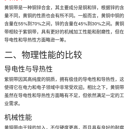
黄铜带是一种铜锌合金，其主要成分是铜和锌，根据锌的含
量不同，黄铜的性质也会有所不同。一般而言，黄铜中铜的
含量在55%到70%之间，锌的含量在45%到30%之间。黄铜
带相较于紫铜带，具有更好的机械加工性能和耐磨性，但在
导电性和导热性方面略逊一筹。
二、物理性能的比较
导电性与导热性
紫铜带因其高纯度的铜质，拥有极佳的导电性和导热性，这
使得它在电力和电子领域中非常受欢迎。相比之下，黄铜带
虽然在导电性和导热性方面略有不足，但依然满足一定的工
业需求。
机械性能
黄铜带由于锌的加入，不仅硬度更高，而且具有良好的耐腐