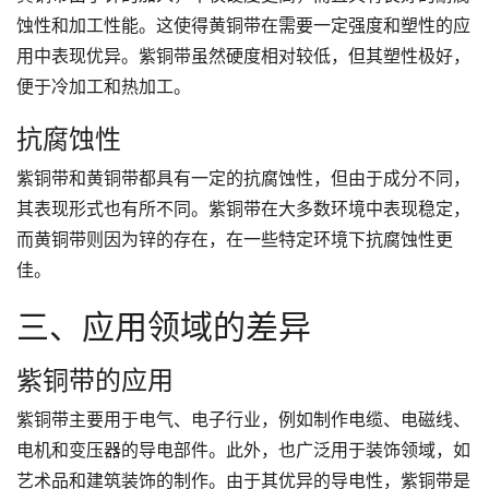
蚀性和加工性能。这使得黄铜带在需要一定强度和塑性的应
用中表现优异。紫铜带虽然硬度相对较低，但其塑性极好，
便于冷加工和热加工。
抗腐蚀性
紫铜带和黄铜带都具有一定的抗腐蚀性，但由于成分不同，
其表现形式也有所不同。紫铜带在大多数环境中表现稳定，
而黄铜带则因为锌的存在，在一些特定环境下抗腐蚀性更
佳。
三、应用领域的差异
紫铜带的应用
紫铜带主要用于电气、电子行业，例如制作电缆、电磁线、
电机和变压器的导电部件。此外，也广泛用于装饰领域，如
艺术品和建筑装饰的制作。由于其优异的导电性，紫铜带是