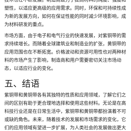
塑性，以适应更高级的应用需求。同时，环保和可持续性成
为新的发展方向，如何在保证性能的同时减少环境影响，成
为材料研发的重点。
市场方面，由于电子和电气行业的快速发展，对紫铜带的需
求持续增长。而随着全球建筑业和制造业的扩张，黄铜带的
应用范围也在不断拓宽。价格波动和资源可用性也对两种材
料的市场产生了影响，制造商和用户需要密切关注市场动
态，以适应行业的变化。
五、结语
紫铜带和黄铜带各有其独特的性质和应用领域，了解它们之
间的区别有助于更合理地选择和使用这些材料。无论是在高
科技行业还是在日常生活中，紫铜带和黄铜带都扮演着不可
或缺的角色。未来，随着技术的发展和市场需求的变化，它
们的应用领域有望进一步扩展，为人类社会的发展做出更大