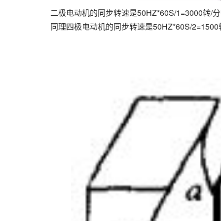
二极电动机的同步转速是50HZ*60S/1=3000转/
同理四极电动机的同步转速是50HZ*60S/2=1500