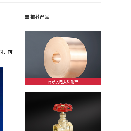
推荐产品
同，可
高导抗电弧碲铜带