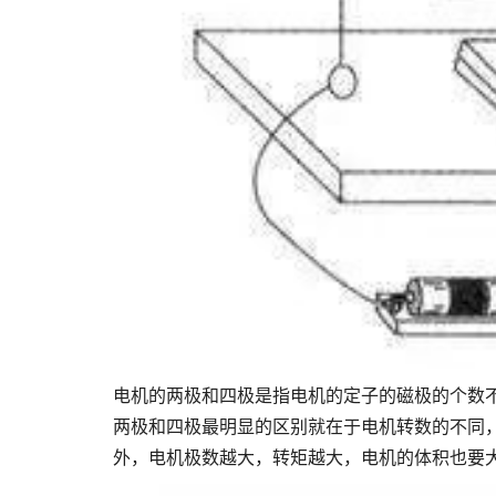
电机的两极和四极是指电机的定子的磁极的个数
两极和四极最明显的区别就在于电机转数的不同，三
外，电机极数越大，转矩越大，电机的体积也要