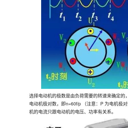
选择电动机的极数是由负荷需要的转速来确定的，
电动机极对数，即n=60f/p （注意：P 为电机
机的电流只跟电动机的电压、功率有关系。