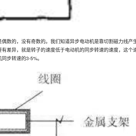
是偶数的，没有奇数的。我们知道异步电动机是靠切割磁力线产
要有差异，就是转子的速度低于电动机的同步转速的速度，这个
同步转速的3-5%。