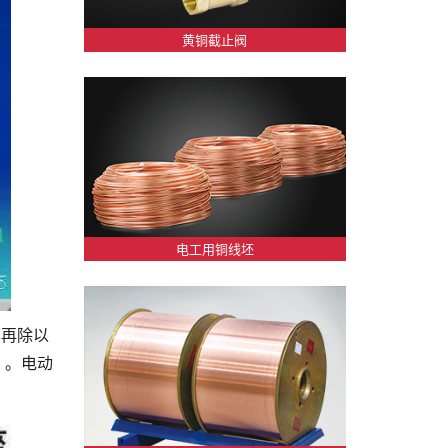
黄铜截止阀
电工用铜线坯
率再除以
）。电动