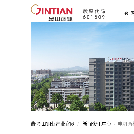
金田铜业产业官网
新闻资讯中心
电机两