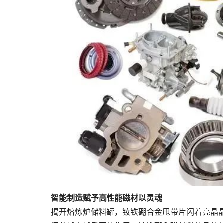
智能制造赋予高性能磁材以灵魂
揭开熔炼炉储料罐，钕铁硼合金甩带片闪着亮晶