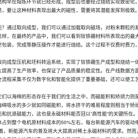
结构早在熔炼环节就已经形成，成型后也要经过烧结实现致密化
是，要让这种材料表现出最大的磁性，需要将其潜能发挥到极致
能？通过取向成型，我们可以通过加载取向磁场，对粉末颗粒的
这样，在最终的产品中，我们可以看到钕铁硼材料所表现出的最
空包装，完成等静压操作才能进行烧结。这个过程不仅费时费力
取向成型压机和坯料转运系统，实现了钕铁硼生产成型和烧结一
大提高了生产效率，也保证了产品质量的稳定性。在产线数据方
全流程采集不仅为数字化和智能化提供了重要基础，还可以使工
它们以海绵的形态存在于我们的生活之中，而磁能积和矫顽力则
海绵吸水的多少就如同磁能积，将水挤干的难易程度则相当于矫
和抗退磁能力，这也是永磁材料能否冠以“高性能”的关键所在。
占到整个电机原材料成本的50%左右，每台新能源汽车的驱动
意味着，新能源汽车的普及将大大提高对稀土永磁材料的需求。然而