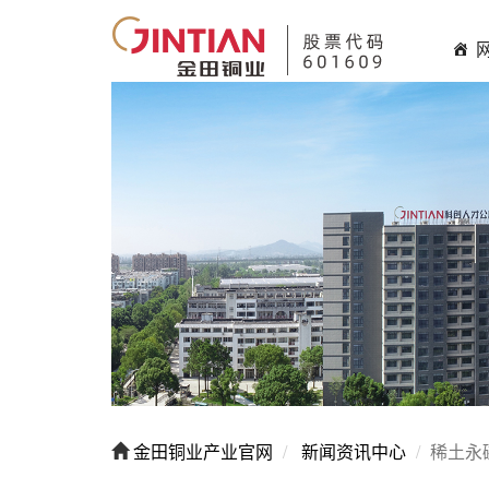
金田铜业产业官网
新闻资讯中心
稀土永