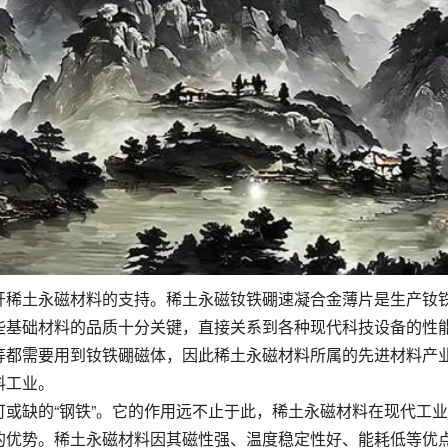
开稀土永磁材料的支持。稀土永磁钕铁硼速凝合金薄片是生产钕
些基础材料的品质十分关键，直接关系到各种现代科技设备的性
等都需要用到钕铁硼磁体，因此稀土永磁材料所属的先进材料产
料工业。
或缺的“钢铁”。它的作用远不止于此，稀土永磁材料在现代工
的优势。稀土永磁材料因其磁性强、温度稳定性好、能耗低等优