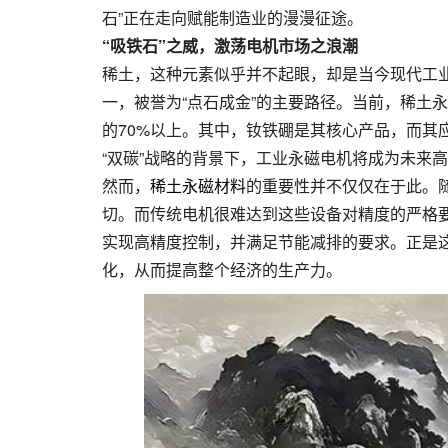
石”正在走向赋能制造业的漫漫征途。
“吸铁石”之威，激荡电机市场之浪潮
稀土，这种元素似乎并不起眼，却是当今现代工业
一，被誉为“点石成金”的主要路径。当前，稀土
的70%以上。其中，钕铁硼是其核心产品，而其
“双碳”战略的背景下，工业永磁电机将成为未来
然而，
稀土永磁材料
的重要性并不仅仅在于此。
切。而传统电机很难达到这些设备对精度的严格
实现高精度控制，并满足节能减排的要求。正是
化，从而提高整个经济的生产力。