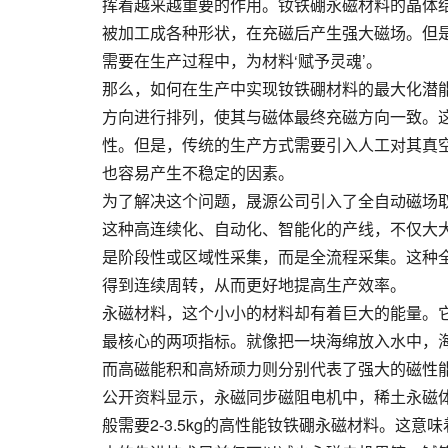
挥着越来越重要的作用。钕铁硼永磁材料的晶体
被加工成各种形状，在充磁后产生强大磁场。但
需要在生产过程中，为材料‘赋予灵魂’。
那么，如何在生产中实现钕铁硼材料的最大化潜
方向进行排列，使其与磁体最终充磁方向一致。
性。但是，传统的生产方式需要引入人工对其真
也容易产生不稳定的因素。
为了解决这个问题，晟源公司引入了全自动磁场
这种高连续化、自动化、智能化的产线，不仅大
是阶段性或区域性采集，而是全流程采集。这种
得到连续周转，从而更好地提高生产效率。
永磁材料，这个小小的材料却有着巨大的能量。
最核心的两项指标。就像把一块海绵放入水中，
而高磁能积和高矫顽力则分别代表了强大的磁性能
公开资料显示，永磁同步磁阻电机中，稀土永磁体
般需要2-3.5kg的高性能钕铁硼永磁材料。这