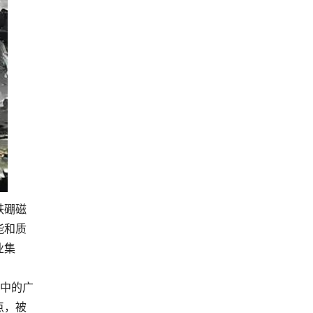
铁硼磁
能和质
业集
业中的广
点，被