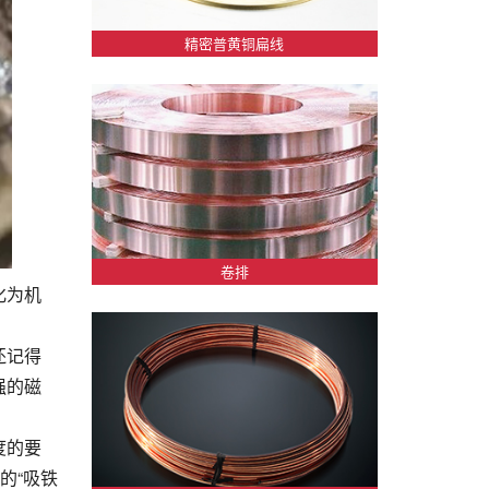
精密普黄铜扁线
卷排
化为机
还记得
强的磁
度的要
的“吸铁