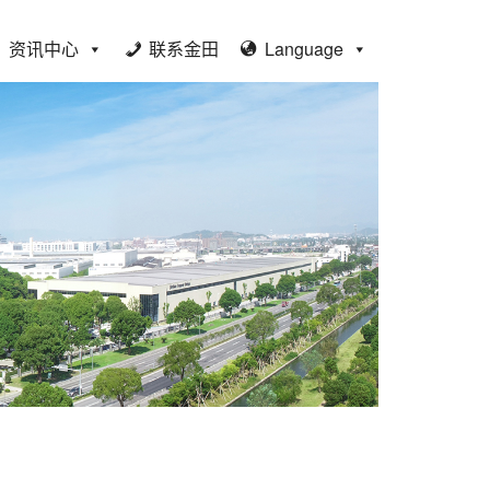
资讯中心
联系金田
Language