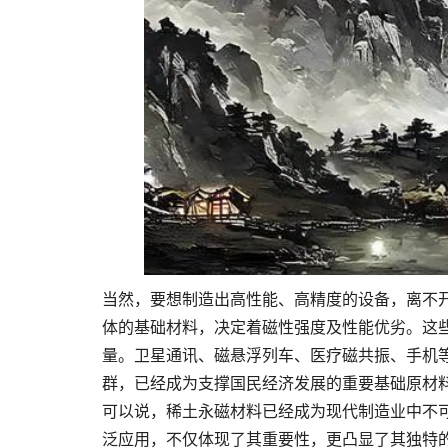
当然，要想制造出高性能、高精度的设备，离不
体的基础材料，决定着磁性强度及性能优劣。这
量。卫星通讯、磁悬浮列车、医疗磁共振、手机
群，已经成为支撑国民经济发展的重要基础原材
可以说，稀土永磁材料已经成为现代制造业中不可
泛应用，不仅体现了其重要性，更凸显了其独特