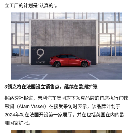
立工厂的计划是“认真的”。
3
领克将在法国设立销售点，继续在欧洲扩张
据路透社报道，吉利汽车集团旗下领克品牌的首席执行官魏
思澜（Alain Visser）在接受采访时表示，该品牌计划于
2024年初在法国开设第一家展厅，并在包括英国在内的欧
洲国家扩张。