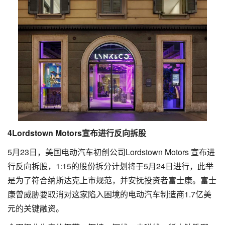
4
Lordstown Motors宣布进行反向拆股
5月23日，美国电动汽车初创公司Lordstown Motors 宣布进
行反向拆股，1:15的股份拆分计划将于5月24日进行，此举
是为了符合纳斯达克上市规范，并安抚投资者富士康。富士
康曾威胁要取消对这家陷入困境的电动汽车制造商1.7亿美
元的关键融资。