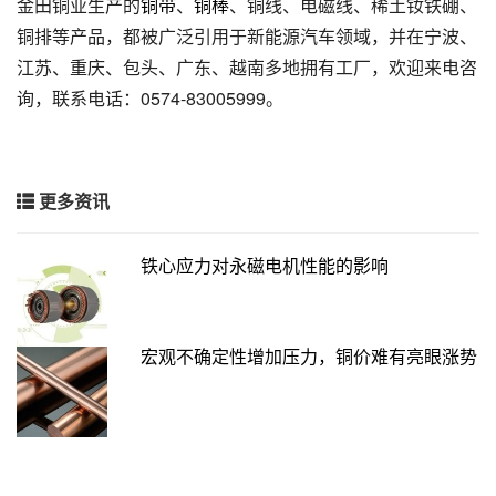
金田铜业生产的
铜带
、
铜棒
、铜线、电磁线、稀土钕铁硼、
铜排等产品，都被广泛引用于新能源汽车领域，并在宁波、
江苏、重庆、包头、广东、越南多地拥有工厂，欢迎来电咨
询，联系电话：0574-83005999。
更多资讯
铁心应力对永磁电机性能的影响
宏观不确定性增加压力，铜价难有亮眼涨势