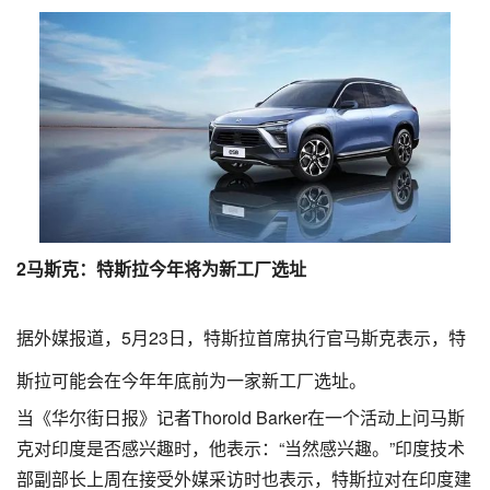
2
马斯克：特斯拉今年将为新工厂选址
据外媒报道，5月23日，特斯拉首席执行官马斯克表示，特
斯拉可能会在今年年底前为一家新工厂选址。
当《华尔街日报》记者Thorold Barker在一个活动上问马斯
克对印度是否感兴趣时，他表示：“当然感兴趣。”印度技术
部副部长上周在接受外媒采访时也表示，特斯拉对在印度建