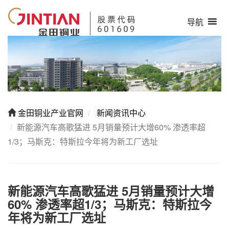
导航
金田铜业产业官网
新闻资讯中心
​​新能源汽车高歌猛进 5月销量预计大增60% 渗透率超
1/3；马斯克：特斯拉今年将为新工厂选址
​​新能源汽车高歌猛进 5月销量预计大增
60% 渗透率超1/3；马斯克：特斯拉今
年将为新工厂选址