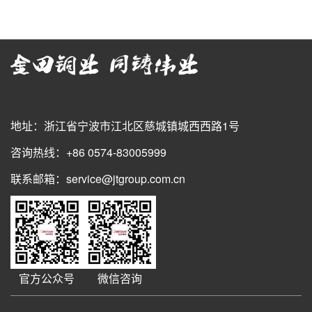
地址：浙江省宁波市江北区慈城镇城西西路1号
咨询热线：+86 0574-83005999
联系邮箱：service@jtgroup.com.cn
官方公众号
微信咨询