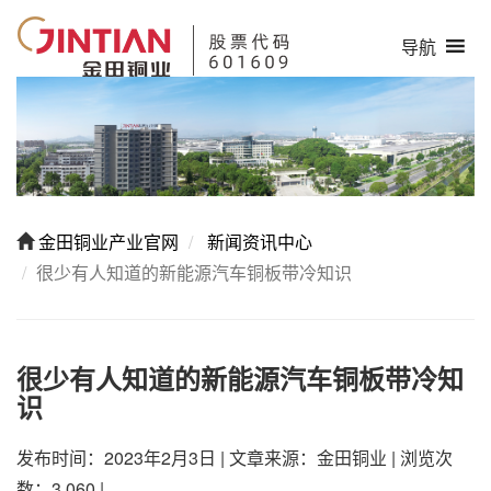
导航
金田铜业产业官网
新闻资讯中心
很少有人知道的新能源汽车铜板带冷知识
很少有人知道的新能源汽车铜板带冷知
识
发布时间：2023年2月3日
|
文章来源：金田铜业
|
浏览次
数：3,060
|