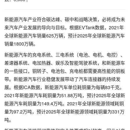
新能源汽车产业符合碳达峰、碳中和战略决策，必将成为未
来汽车产业发展的导向与目标。根据EVTank数据，2021年
全球新能源汽车销量625万辆，预计2025年全球新能源汽车
销量1800万辆。
新能源汽车的充电系统、三电系统（电池、电机、电控）、
差速器系统、电加热器、娱乐及智能驾驶系统，和新能源车
的一些接口，铜转子、电池包、充电桩都需要高性能的铜板
带。新能源汽车行业稳健发展带动了汽车连接器的持续发
展。根据ICA数据，新能源汽车单位耗铜量为每辆83千克。
2021年新能源汽车耗铜量为51.88万吨，预计2025年全球新
能源汽车耗铜量为149.4万吨。2021年全球新能源领域耗铜
量为97.2万吨，预计2025年全球新能源领域耗铜量为331万
吨。