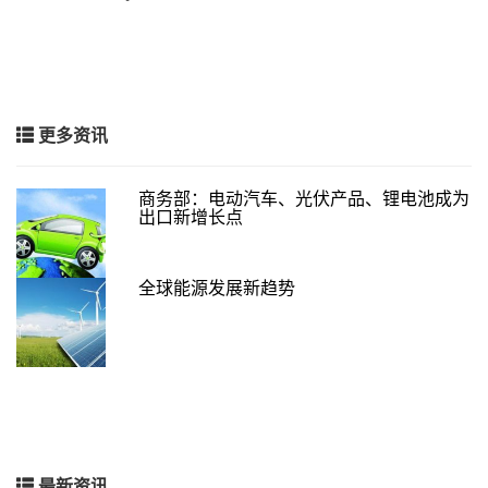
更多资讯
商务部：电动汽车、光伏产品、锂电池成为
出口新增长点
全球能源发展新趋势
最新资讯