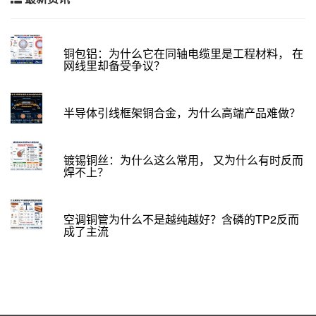
铜包铝：为什么它在同轴电缆里是工程材料， 在
网线里却备受争议？
半导体引线框架铜合金，为什么高端产品难做？
镀锡铜丝：为什么这么常用， 又为什么有时反而
焊不上？
空调铜管为什么不是越纯越好？含磷的TP2反而
成了主流