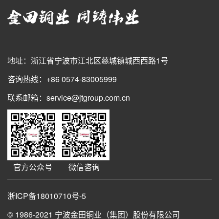
地址：浙江省宁波市江北区慈城镇城西西路1号
咨询热线：+86 0574-83005999
联系邮箱：service@jtgroup.com.cn
官方公众号
微信咨询
浙ICP备18010710号-5
© 1986-2021
宁波金田铜业（集团）股份有限公司