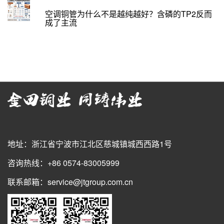
空调铜管为什么不是越纯越好？含磷的TP2反而
成了主流
地址：浙江省宁波市江北区慈城镇城西西路1号
咨询热线：+86 0574-83005999
联系邮箱：service@jtgroup.com.cn