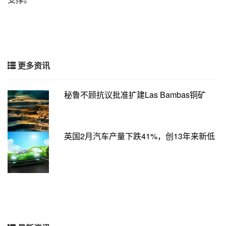
更多资讯
秘鲁不顾抗议批准扩建Las Bambas铜矿
英国2月汽车产量下跌41%，创13年来新低