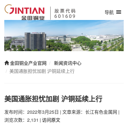
导航
金田铜业产业官网
新闻资讯中心
美国通胀担忧加剧 沪铜延续上行
美国通胀担忧加剧 沪铜延续上行
发布时间：2022年3月25日
|
文章来源：长江有色金属网
|
浏览次数：2,131
|
访问原文