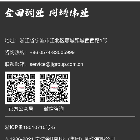
地址：浙江省宁波市江北区慈城镇城西西路1号
咨询热线：+86 0574-83005999
联系邮箱：service@jtgroup.com.cn
官方公众号
微信咨询
浙ICP备18010710号-5
© 1986-2021
宁波金田铜业（集团）股份有限公司