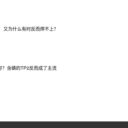
， 又为什么有时反而焊不上？
？含磷的TP2反而成了主流