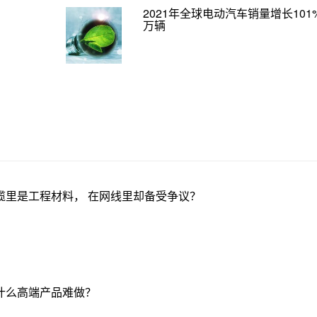
2021年全球电动汽车销量增长101%
万辆
缆里是工程材料， 在网线里却备受争议？
什么高端产品难做？