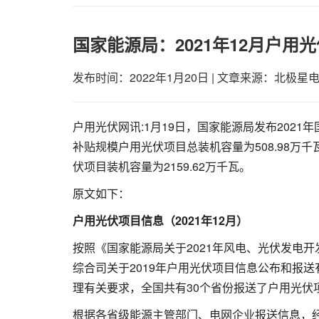
国家能源局：2021年12月户用光伏
发布时间：2022年1月20日
|
文章来源：北极星
户用光伏网讯:1月19日，国家能源局发布2021
补贴规模户用光伏项目总装机容量为508.98万千
伏项目装机容量为2159.62万千瓦。
原文如下：
户用光伏项目信息（2021年12月）
按照《国家能源局关于2021年风电、光伏发电开
综合司关于2019年户用光伏项目信息公布和报送
理有关要求，全国共有30个省份报送了户用光伏
根据各省级能源主管部门、电网企业报送信息，经