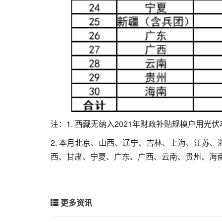
注：1. 西藏无纳入2021年财政补贴规模户用光
2. 本月北京、山西、辽宁、吉林、上海、江苏
西、甘肃、宁夏、广东、广西、云南、贵州、海南
更多资讯