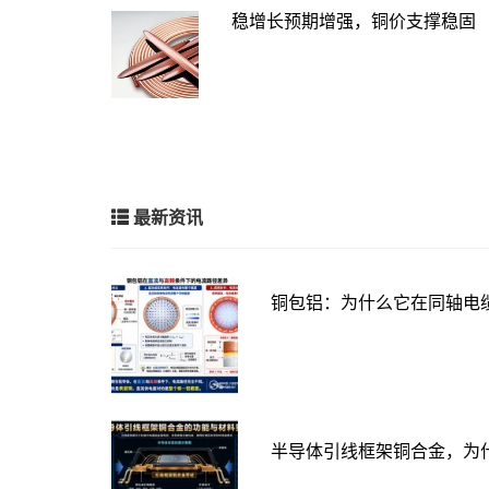
稳增长预期增强，铜价支撑稳固
最新资讯
铜包铝：为什么它在同轴电
半导体引线框架铜合金，为