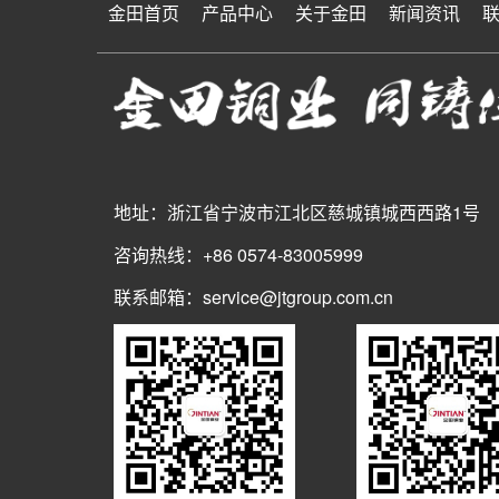
金田首页
产品中心
关于金田
新闻资讯
地址：浙江省宁波市江北区慈城镇城西西路1号
咨询热线：+86 0574-83005999
联系邮箱：service@jtgroup.com.cn