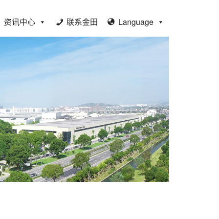
资讯中心
联系金田
Language