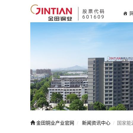
金田铜业产业官网
新闻资讯中心
国家能源