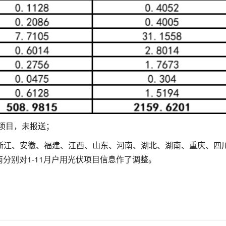
伏项目，未报送；
、浙江、安徽、福建、江西、山东、河南、湖北、湖南、重庆、四
分别对1-11月户用光伏项目信息作了调整。