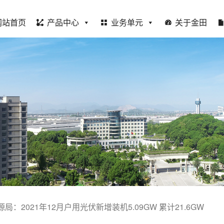
网站首页
产品中心
业务单元
关于金田
局：2021年12月户用光伏新增装机5.09GW 累计21.6GW