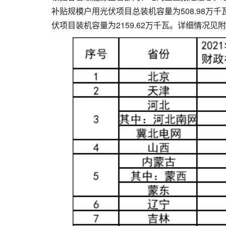
补贴规模户用光伏项目总装机容量为508.98万千
伏项目装机容量为2159.62万千瓦。详细情况见