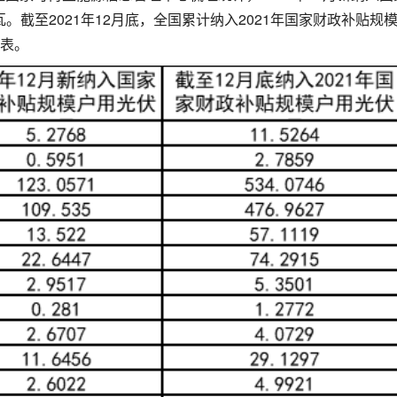
瓦。截至2021年12月底，全国累计纳入2021年国家财政补贴规
附表。