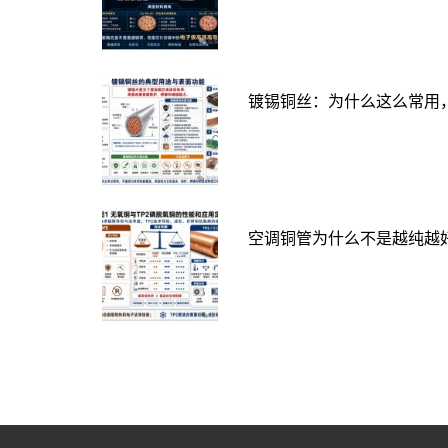
镀锡铜丝：为什么这么常用
空调铜管为什么不是越纯越好