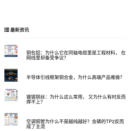
最新资讯
铜包铝：为什么它在同轴电缆里是工程材料， 在
网线里却备受争议？
半导体引线框架铜合金，为什么高端产品难做？
镀锡铜丝：为什么这么常用， 又为什么有时反而
焊不上？
空调铜管为什么不是越纯越好？含磷的TP2反而
成了主流