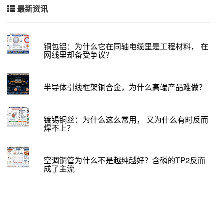
最新资讯
铜包铝：为什么它在同轴电缆里是工程材料， 在
网线里却备受争议？
半导体引线框架铜合金，为什么高端产品难做？
镀锡铜丝：为什么这么常用， 又为什么有时反而
焊不上？
空调铜管为什么不是越纯越好？含磷的TP2反而
成了主流