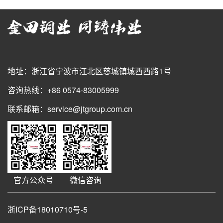
地址：浙江省宁波市江北区慈城镇城西西路1号
咨询热线：+86 0574-83005999
联系邮箱：service@jtgroup.com.cn
官方公众号
微信咨询
浙ICP备18010710号-5