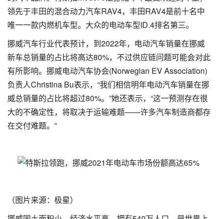
领先于丰田的混合动力汽车RAV4，丰田RAV4是前十名中
唯一一款内燃机车型。大众的电动车型ID.4排名第三。
挪威汽车行业代表预计，到2022年，电动汽车销量在挪威
新车总销量的占比将高达80%，不过供应链问题可能会对此
有所影响。挪威电动汽车协会(Norwegian EV Association)
负责人Christina Bu表示，“我们相信明年电动汽车销量在挪
威总销量的占比将超过80%。”她还表示，“这一预测存在很
大的不确定性，将取决于运输难题——许多汽车制造商都存
在交付难题。”
（图片来源：极星）
挪威国土面积小，经济水平高，拥有540万人口，是世界上