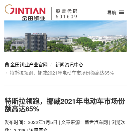
导航
金田铜业产业官网
新闻资讯中心
特斯拉领跑，挪威2021年电动车市场份额高达65%
特斯拉领跑，挪威2021年电动车市场份
额高达65%
发布时间：2022年1月5日
|
文章来源：盖世汽车网
|
浏览次
数：2,228
|
访问原文