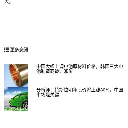
大。
更多资讯
中国大幅上调电池原材料价格，韩国三大电
池制造商被迫涨价
分析师：特斯拉明年股价将上涨30%，中国
市场是关键