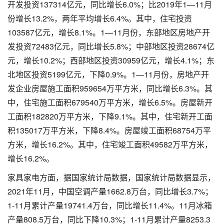
开发投资137314亿元，同比增长6.0%；比2019年1—11月
份增长13.2%，两年平均增长6.4%。其中，住宅投资
103587亿元，增长8.1%。1—11月份，东部地区房地产开
发投资72483亿元，同比增长5.8%；中部地区投资28674亿
元，增长10.2%；西部地区投资30959亿元，增长4.1%；东
北地区投资5199亿元，下降0.9%。1—11月份，房地产开
发企业房屋施工面积959654万平方米，同比增长6.3%。其
中，住宅施工面积679540万平方米，增长6.5%。房屋新开
工面积182820万平方米，下降9.1%。其中，住宅新开工面
积135017万平方米，下降8.4%。房屋竣工面积68754万平
方米，增长16.2%。其中，住宅竣工面积49582万平方米，
增长16.2%。
家具家电方面，据国家统计局数据，国家统计局数据显示，
2021年11月，中国空调产量1662.8万台，同比增长3.7%；
1-11月累计产量19741.4万台，同比增长11.4%。11月冰箱
产量808.5万台，同比下降10.3%；1-11月累计产量8253.3