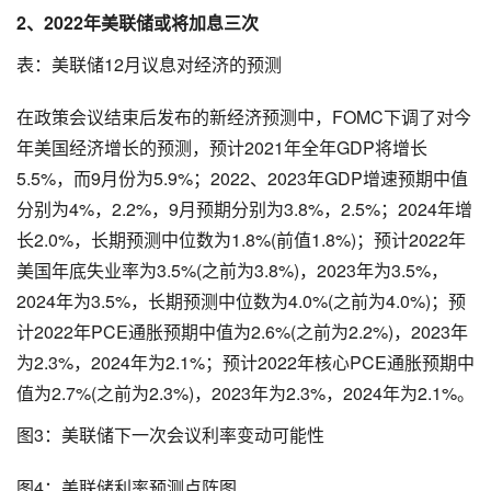
2、2022年美联储或将加息三次
表：美联储12月议息对经济的预测
在政策会议结束后发布的新经济预测中，FOMC下调了对今
年美国经济增长的预测，预计2021年全年GDP将增长
5.5%，而9月份为5.9%；2022、2023年GDP增速预期中值
分别为4%，2.2%，9月预期分别为3.8%，2.5%；2024年增
长2.0%，长期预测中位数为1.8%(前值1.8%)；预计2022年
美国年底失业率为3.5%(之前为3.8%)，2023年为3.5%，
2024年为3.5%，长期预测中位数为4.0%(之前为4.0%)；预
计2022年PCE通胀预期中值为2.6%(之前为2.2%)，2023年
为2.3%，2024年为2.1%；预计2022年核心PCE通胀预期中
值为2.7%(之前为2.3%)，2023年为2.3%，2024年为2.1%。
图3：美联储下一次会议利率变动可能性
图4：美联储利率预测点阵图