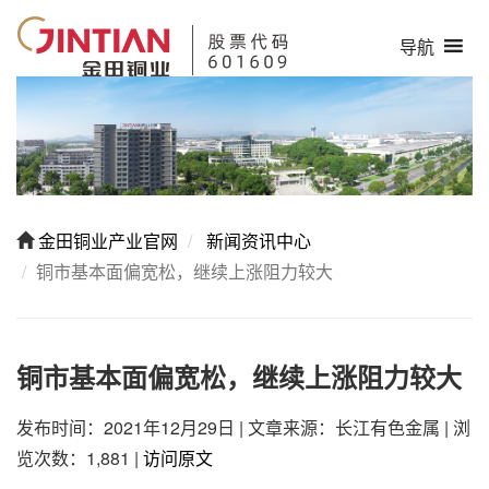
导航
金田铜业产业官网
新闻资讯中心
铜市基本面偏宽松，继续上涨阻力较大
铜市基本面偏宽松，继续上涨阻力较大
发布时间：2021年12月29日
|
文章来源：长江有色金属
|
浏
览次数：1,881
|
访问原文