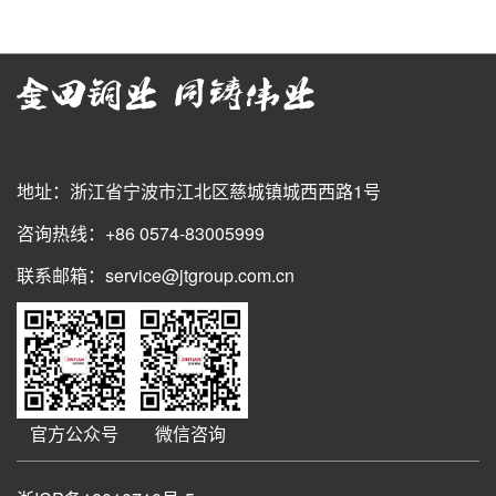
地址：浙江省宁波市江北区慈城镇城西西路1号
咨询热线：+86 0574-83005999
联系邮箱：service@jtgroup.com.cn
官方公众号
微信咨询