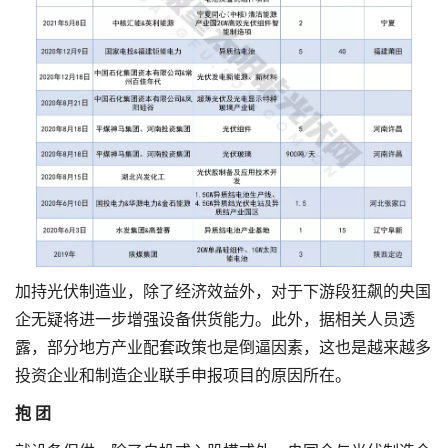
加持光伏制造业，除了经济效益外，对于下游段狂飙的央国
企无疑将进一步增强设备供货能力。此外，据相关人员透
露，部分地方产业配套政策也是倒逼因素，这也是越来越多
投资企业和制造企业联手申报项目的原因所在。
抱 团