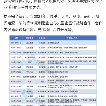
就设备保供，除了自投或入股模式外，央国企与光伏制造企
业“抱团”正呈井喷之势。
据不完全统计，仅2021年，隆基、天合、晶澳、晶科、阳
光电源、华为等18家制造企业与央国企签订战略合作，合作
内容涵盖设备供应、光伏项目合作开发等。