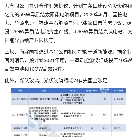
力有限公司签订合作框架协议，计划在莆田建设总投资约40
亿元的5GW异质结太阳能电池项目。2020年6月，国投电
力、华源电力、福建金石能源与河北张家口市签署协议，建
设1.5GW异质结电池片生产线、4.5GW异质结光伏电站、太
阳能异质结产业园区等。
三峡、海淀国投通过基金公司相对控股一道新能源。据企业
官网消息，预计到2021年底，一道新能源将建成投产10GW
高效电池和10GW高效组件。
此外，光伏玻璃、光伏胶膜领域均有央国企涉足。