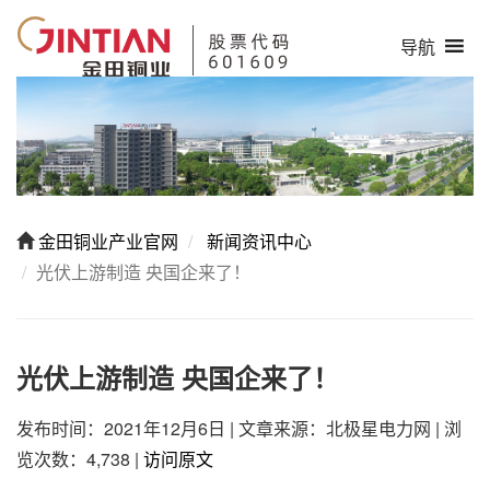
导航
金田铜业产业官网
新闻资讯中心
光伏上游制造 央国企来了！
光伏上游制造 央国企来了！
发布时间：2021年12月6日
|
文章来源：北极星电力网
|
浏
览次数：4,738
|
访问原文