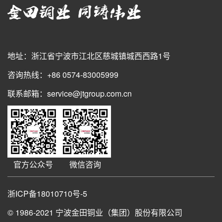
地址：浙江省宁波市江北区慈城镇城西西路1号
咨询热线：+86 0574-83005999
联系邮箱：service@jtgroup.com.cn
官方公众号
微信咨询
浙ICP备18010710号-5
© 1986-2021
宁波金田铜业（集团）股份有限公司