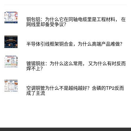
铜包铝：为什么它在同轴电缆里是工程材料， 在
网线里却备受争议？
半导体引线框架铜合金，为什么高端产品难做？
镀锡铜丝：为什么这么常用， 又为什么有时反而
焊不上？
空调铜管为什么不是越纯越好？含磷的TP2反而
成了主流