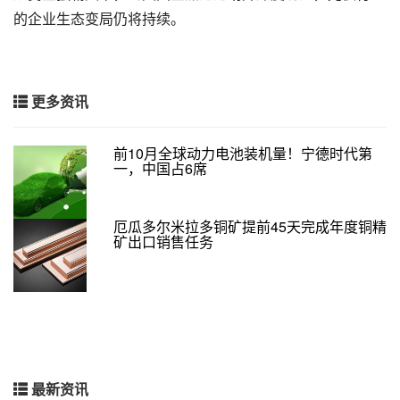
的企业生态变局仍将持续。
更多资讯
前10月全球动力电池装机量！宁德时代第
一，中国占6席
厄瓜多尔米拉多铜矿提前45天完成年度铜精
矿出口销售任务
最新资讯