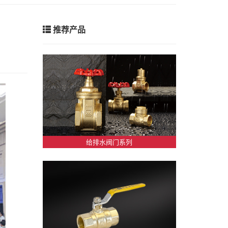
推荐产品
给排水阀门系列