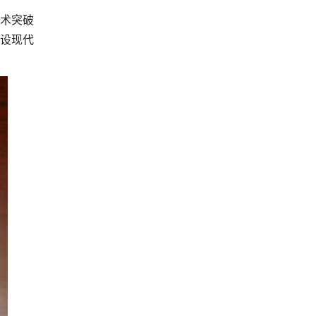
技术突破
建设现代