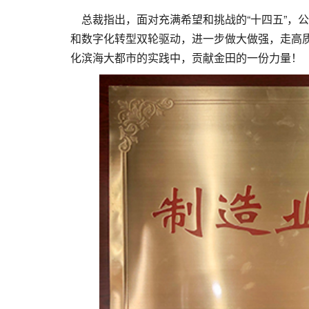
总裁指出，面对充满希望和挑战的“十四五”，
和数字化转型双轮驱动，进一步做大做强，走高质
化滨海大都市的实践中，贡献金田的一份力量！