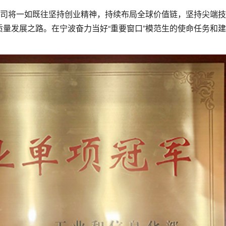
公司将一如既往坚持创业精神，持续布局全球价值链，坚持尖端
量发展之路。在宁波奋力当好“重要窗口”模范生的使命任务和