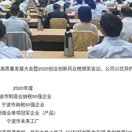
高质量发展大会暨2020创业创新风云榜颁奖会议。公司以优异
2020年度
波市制造业纳税50强企业
宁波市纳税50强企业
制造业单项冠军企业（产品）
宁波市未来工厂