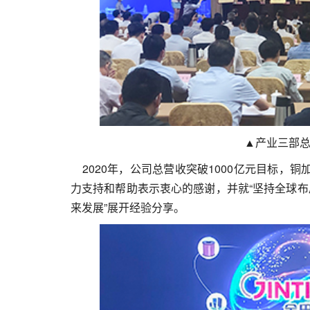
▲产业三部总
2020年，公司总营收突破1000亿元目标，
力支持和帮助表示衷心的感谢，并就“坚持全球布
来发展”展开经验分享。