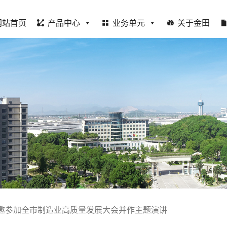
网站首页
产品中心
业务单元
关于金田
邀参加全市制造业高质量发展大会并作主题演讲