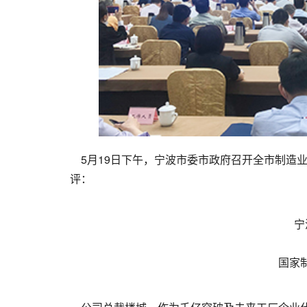
5月19日下午，宁波市委市政府召开全市制造业
评：
宁
国家