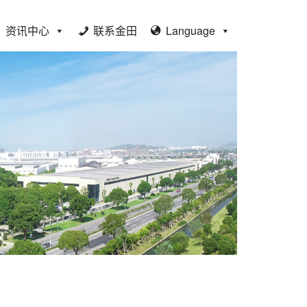
资讯中心
联系金田
Language