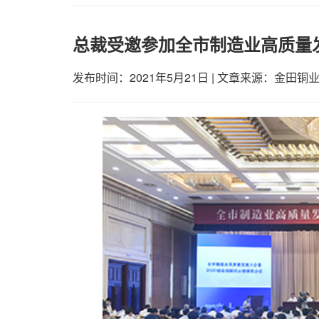
总裁受邀参加全市制造业高质量
发布时间：2021年5月21日
|
文章来源：金田铜