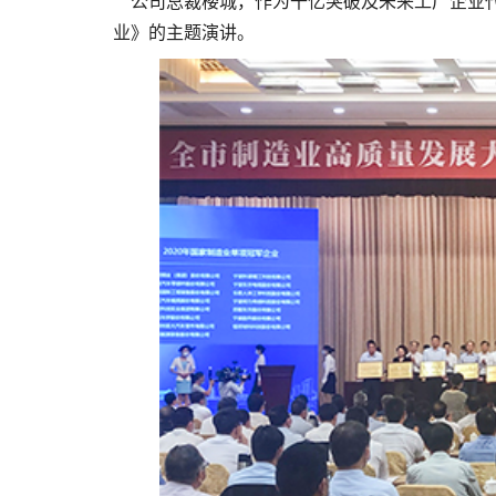
公司总裁楼城，作为千亿突破及未来工厂企业代表
业》的主题演讲。