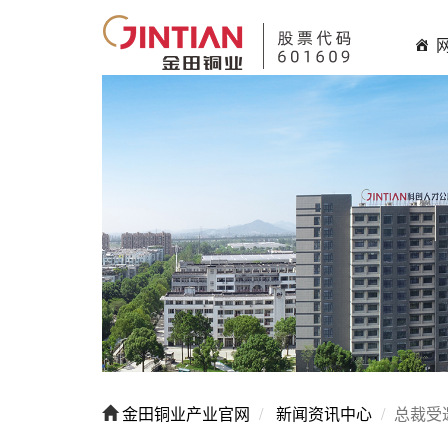
金田铜业产业官网
新闻资讯中心
总裁受