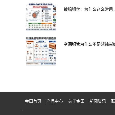
镀锡铜丝：为什么这么常用
空调铜管为什么不是越纯越好
金田首页
产品中心
关于金田
新闻资讯