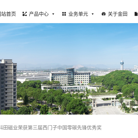
网站首页
产品中心
业务单元
关于金田
科田磁业荣获第三届西门子中国零碳先锋优秀奖