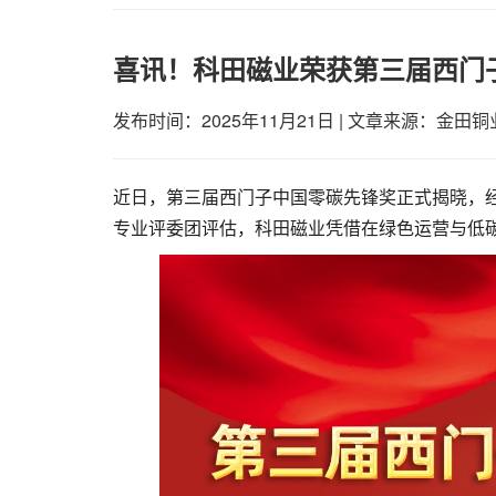
喜讯！科田磁业荣获第三届西门
发布时间：2025年11月21日
|
文章来源：金田铜
近日，第三届西门子中国零碳先锋奖正式揭晓，
专业评委团评估，科田磁业凭借在绿色运营与低碳