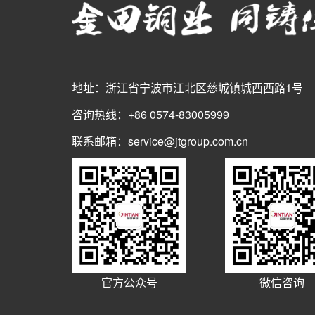
地址：浙江省宁波市江北区慈城镇城西西路1号
咨询热线：+86 0574-83005999
联系邮箱：service@jtgroup.com.cn
官方公众号
微信咨询