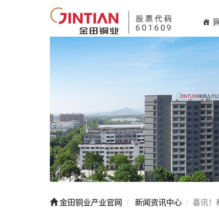
金田铜业产业官网
新闻资讯中心
喜讯！