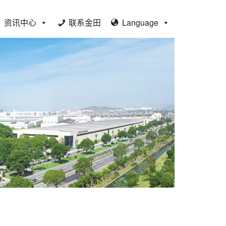
资讯中心
联系金田
Language