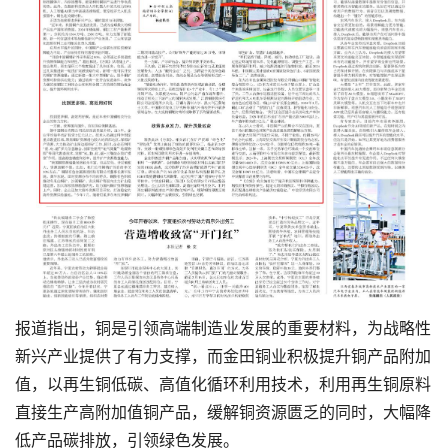
报道指出，铜是引领高端制造业发展的重要材料，为战略性
新兴产业提供了有力支撑，而金田铜业积极提升铜产品附加
值，以再生铜低碳、高值化循环利用技术，利用再生铜原料
直接生产高附加值铜产品，缓解铜资源匮乏的同时，大幅降
低产品碳排放，引领绿色发展。