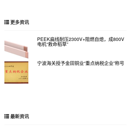
更多资讯
PEEK扁线耐压2300V+阻燃自熄，成800V
电机“救命稻草”
宁波海关授予金田铜业“重点纳税企业”称号
最新资讯