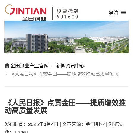
导航
金田铜业产业官网
新闻资讯中心
《人民日报》点赞金田——提质增效推动高质量发展
《人民日报》点赞金田——提质增效推
动高质量发展
发布时间：2025年3月4日
|
文章来源：金田铜业
|
浏览次
数：1,726
|