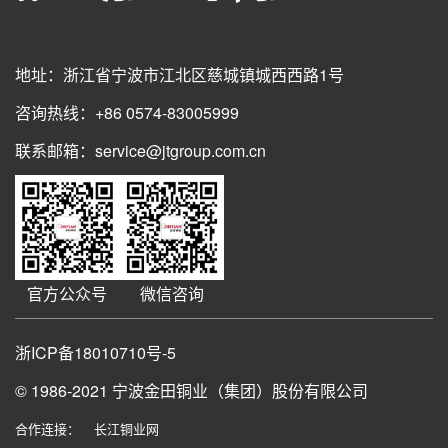
地址：浙江省宁波市江北区慈城镇城西西路1号
咨询热线：+86 0574-83005999
联系邮箱：service@jtgroup.com.cn
官方公众号
微信咨询
浙ICP备18010710号-5
© 1986-2021
宁波金田铜业（集团）股份有限公司
合作连接：
长江铜业网