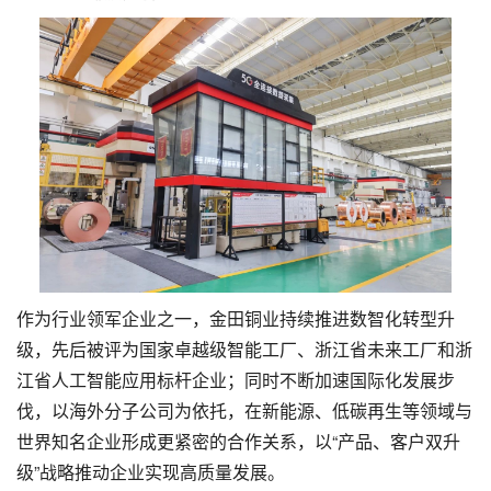
作为行业领军企业之一，金田铜业持续推进数智化转型升
级，先后被评为国家卓越级智能工厂、浙江省未来工厂和浙
江省人工智能应用标杆企业；同时不断加速国际化发展步
伐，以海外分子公司为依托，在新能源、低碳再生等领域与
世界知名企业形成更紧密的合作关系，以“产品、客户双升
级”战略推动企业实现高质量发展。