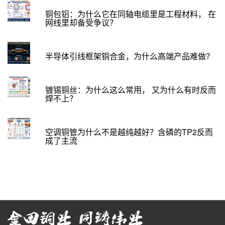
铜包铝：为什么它在同轴电缆里是工程材料， 在
网线里却备受争议？
半导体引线框架铜合金，为什么高端产品难做？
镀锡铜丝：为什么这么常用， 又为什么有时反而
焊不上？
空调铜管为什么不是越纯越好？含磷的TP2反而
成了主流