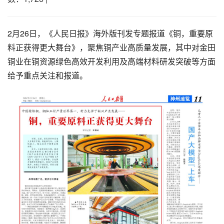
2月26日，《人民日报》海外版刊发专题报道《铜，重要原
料正获得更大舞台》，聚焦铜产业高质量发展，其中对金田
铜业在铜资源绿色高效开发利用及高端材料研发突破等方面
给予重点关注和报道。