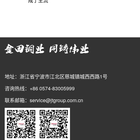
成了主流
地址：浙江省宁波市江北区慈城镇城西西路1号
咨询热线：+86 0574-83005999
联系邮箱：service@jtgroup.com.cn