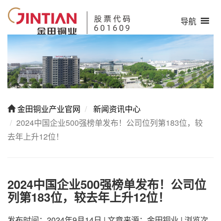
导航
金田铜业产业官网
新闻资讯中心
2024中国企业500强榜单发布！公司位列第183位，较
去年上升12位！
2024中国企业500强榜单发布！公司位
列第183位，较去年上升12位！
发布时间：2024年9月14日
|
文章来源：金田铜业
|
浏览次