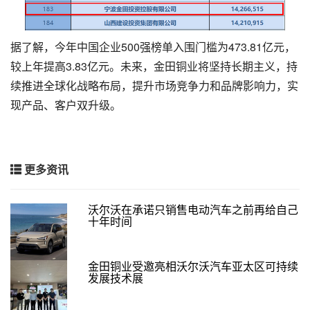
据了解，今年中国企业500强榜单入围门槛为473.81亿元，
较上年提高3.83亿元。未来，金田铜业将坚持长期主义，持
续推进全球化战略布局，提升市场竞争力和品牌影响力，实
现产品、客户双升级。
更多资讯
沃尔沃在承诺只销售电动汽车之前再给自己
十年时间
金田铜业受邀亮相沃尔沃汽车亚太区可持续
发展技术展