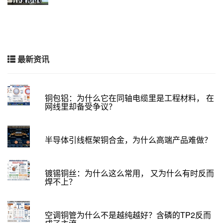
最新资讯
铜包铝：为什么它在同轴电缆里是工程材料， 在
网线里却备受争议？
半导体引线框架铜合金，为什么高端产品难做？
镀锡铜丝：为什么这么常用， 又为什么有时反而
焊不上？
空调铜管为什么不是越纯越好？含磷的TP2反而