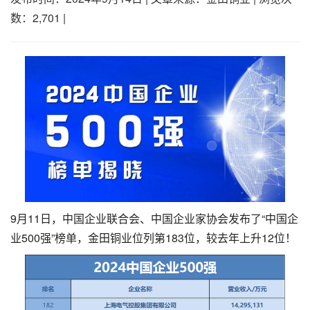
数：2,701
|
9月11日，中国企业联合会、中国企业家协会发布了“中国企
业500强”榜单，金田铜业位列第183位，较去年上升12位！