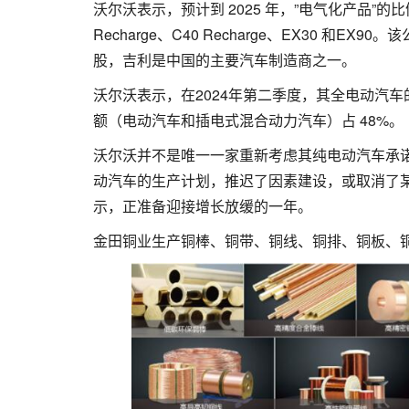
沃尔沃表示，预计到 2025 年，”电气化产品”的
Recharge、C40 Recharge、EX30 
股，吉利是中国的主要汽车制造商之一。
沃尔沃表示，在2024年第二季度，其全电动汽车
额（电动汽车和插电式混合动力汽车）占 48%。
沃尔沃并不是唯一一家重新考虑其纯电动汽车承
动汽车的生产计划，推迟了因素建设，或取消了
示，正准备迎接增长放缓的一年。
金田铜业生产铜棒、铜带、铜线、铜排、铜板、