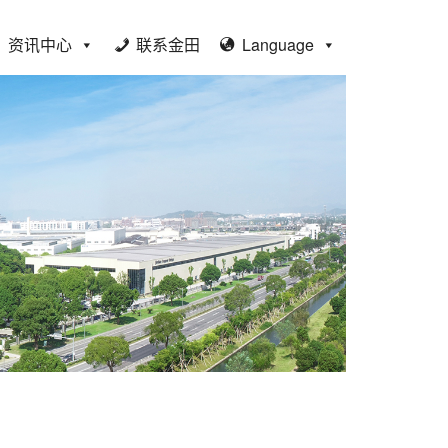
资讯中心
联系金田
Language