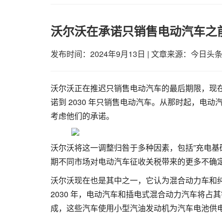
沃尔沃在承诺只销售电动汽车之
发布时间：2024年9月13日
|
文章来源：今日头
沃尔沃正在推迟只销售电动汽车的最后期限，现在
诺到 2030 年只销售电动汽车。从那时起，
考虑他们的承诺。
沃尔沃将这一调整归咎于多种因素，包括”充电
期不同市场对电动汽车征收关税带来的更多不确定
沃尔沃现在也是其中之一，它认为混合动力车和
2030 年，电动汽车和插电式混合动力汽车将占其
成，这些汽车使用小型汽油发动机为汽车电池供