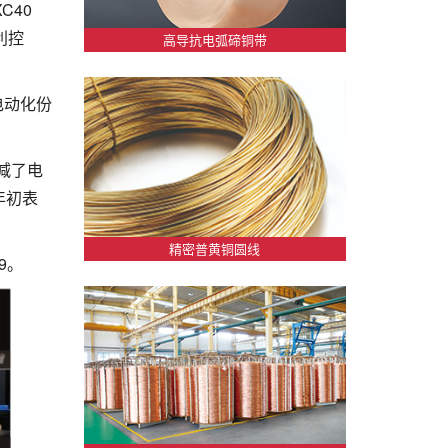
C40
利控
高导抗电弧碲铜带
电动化份
减了电
年初表
精密普黄铜圆线
9。