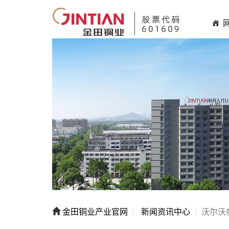
金田铜业产业官网
新闻资讯中心
沃尔沃