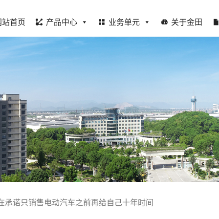
网站首页
产品中心
业务单元
关于金田
在承诺只销售电动汽车之前再给自己十年时间