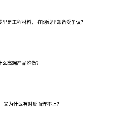
缆里是工程材料， 在网线里却备受争议？
什么高端产品难做？
， 又为什么有时反而焊不上？