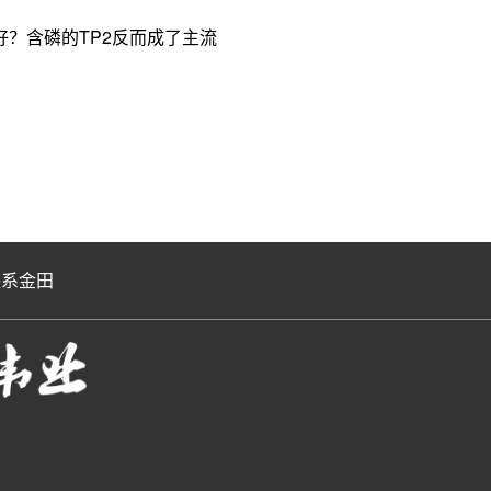
？含磷的TP2反而成了主流
联系金田