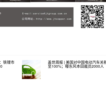
5：铁锂市
盖世周报 | 美国对中国电动汽车关
0
至100%；曝东风本田裁员2000人