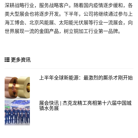
深耕战略行业，服务战略客户。随着国内疫情逐步缓和，各
类大型展会也将逐步开发。下半年，公司将继续通过参与上
海工博会、北京风能展、太阳能光伏展等行业一流展会，向
世界展现一流的
金田产品
，树立铜加工行业第一品牌。
更多资讯
上半年全球新能源：最激烈的厮杀才刚开始
展会快讯 | 杰克龙精工亮相第十六届中国城
镇水务展