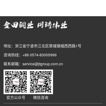
地址：浙江省宁波市江北区慈城镇城西西路1号
咨询热线：+86 0574-83005999
联系邮箱：service@jtgroup.com.cn
官方公众号
微信咨询