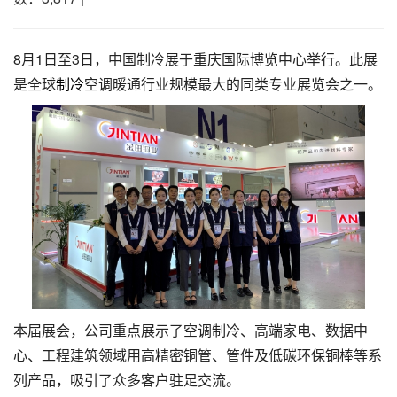
8月1日至3日，中国制冷展于重庆国际博览中心举行。此展
是全球
制冷
空调暖通行业规模最大的同类专业展览会之一。
本届展会，公司重点展示了空调制冷、高端家电、数据中
心、工程建筑领域用高精密铜管、管件及低碳环保铜棒等系
列产品，吸引了众多客户驻足交流。