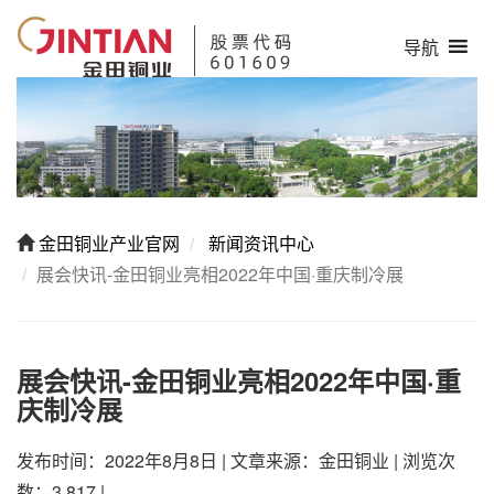
导航
金田铜业产业官网
新闻资讯中心
展会快讯-金田铜业亮相2022年中国·重庆制冷展
展会快讯-金田铜业亮相2022年中国·重
庆制冷展
发布时间：2022年8月8日
|
文章来源：金田铜业
|
浏览次
数：3,817
|