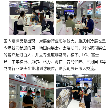
国内疫情反复出现，对展会行业影响较大。重庆制冷展也是
今年我司参加的第一场国内展会。会展期间，到访我司展位
的客户超过百人，并且专业度非常高。松下、LG、富士
通、中车株洲、海尔、格力、海信、青岛亿隆、三河同飞等
制冷行业龙头企业均到访展位，与我司展开深入交流。