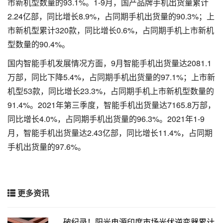
市新机型数量的93.1%。1-9月，国产品牌手机出货量累计
2.24亿部，同比增长8.9%，占同期手机出货量的90.3%；上
市新机型累计320款，同比增长0.6%，占同期手机上市新机
型数量的90.4%。
国内智能手机发展情况方面，9月智能手机出货量达2081.1
万部，同比下降5.4%，占同期手机出货量的97.1%；上市新
机型53款，同比增长23.3%，占同期手机上市新机型数量的
91.4%。2021年第三季度，智能手机出货量达7165.8万部，
同比增长4.0%，占同期手机出货量的96.3%。2021年1-9
月，智能手机出货量达2.43亿部，同比增长11.4%，占同期
手机出货量的97.6%。
更多资讯
破纪录！阳光电源印度市场光伏逆变器累计