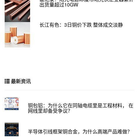
出货量超过10GW
长江有色：3日铜价下跌 整体成交淡静
最新资讯
铜包铝：为什么它在同轴电缆里是工程材料， 在
网线里却备受争议？
半导体引线框架铜合金，为什么高端产品难做？