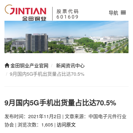
导航
金田铜业产业官网
新闻资讯中心
9月国内5G手机出货量占比达70.5%
9月国内5G手机出货量占比达70.5%
发布时间：2021年11月2日
|
文章来源：中国电子元件行业
协会
|
浏览次数：1,605
|
访问原文