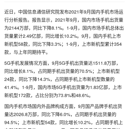
近日，中国信息通信研究院发布2021年9月国内手机市场运
行分析报告。报告显示，2021年9月，国内市场手机出货量
为2144万部，同比下降8.1%。1-9月，国内市场手机总体出
货量累计2.49亿部，同比增长10.2%。9月，国内手机上市
新机型58款，同比下降3.3%；1-9月，上市新机型累计354
款，与上年同期持平。
5G手机发展情况方面，9月5G手机出货量达1511.8万部，
同比增长8.1%，占同期手机出货量的70.5%；上市新机型
24款，同比下降14.3%，占同期手机上市新机型数量的
41.4%。1-9月，国内市场5G手机出货量为1.83亿部，上市
新机型172款，占比分别为73.8%和48.6%。
国内手机市场国内外品牌构成方面，9月国产品牌手机出货
量达2026.8万部，同比下降6.0%，占同期手机出货量的
94.5%；上市新机型54款，同比增长10.2%，占同期手机上