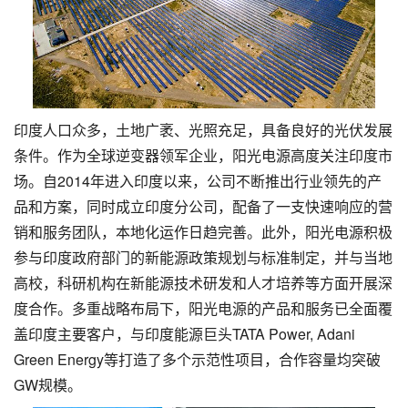
印度人口众多，土地广袤、光照充足，具备良好的光伏发展
条件。作为全球逆变器领军企业，阳光电源高度关注印度市
场。自2014年进入印度以来，公司不断推出行业领先的产
品和方案，同时成立印度分公司，配备了一支快速响应的营
销和服务团队，本地化运作日趋完善。此外，阳光电源积极
参与印度政府部门的新能源政策规划与标准制定，并与当地
高校，科研机构在新能源技术研发和人才培养等方面开展深
度合作。多重战略布局下，阳光电源的产品和服务已全面覆
盖印度主要客户，与印度能源巨头TATA Power, Adani
Green Energy等打造了多个示范性项目，合作容量均突破
GW规模。