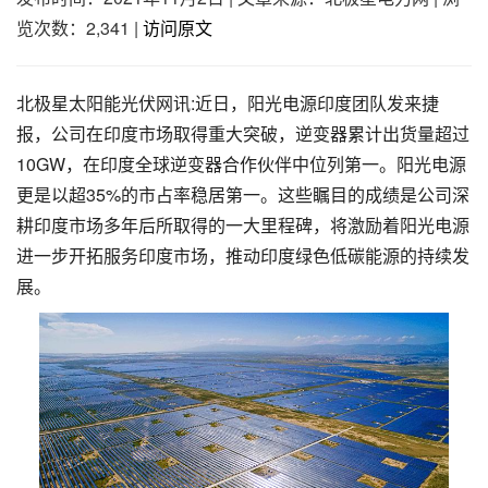
览次数：2,341
|
访问原文
北极星太阳能光伏网讯:近日，阳光电源印度团队发来捷
报，公司在印度市场取得重大突破，逆变器累计出货量超过
10GW，在印度全球逆变器合作伙伴中位列第一。阳光电源
更是以超35%的市占率稳居第一。这些瞩目的成绩是公司深
耕印度市场多年后所取得的一大里程碑，将激励着阳光电源
进一步开拓服务印度市场，推动印度绿色低碳能源的持续发
展。