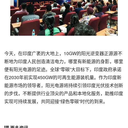
今天，在印度广袤的大地上，10GW的阳光逆变器正源源不
断地为印度人民创造清洁电力，哪里有新能源的身影，哪里
便有阳光电源的足迹。全球“零碳”大目标下，印度政府承诺
在2030年前实现450GW的可再生能源装机量。作为印度新
能源市场的领导者，阳光电源将持续引领印度光伏技术创新
的步伐，不断提供行业顶尖的产品和本地化服务，助推印度
实现可持续发展，共同迎接“绿色零碳”时代的到来。
更多资讯