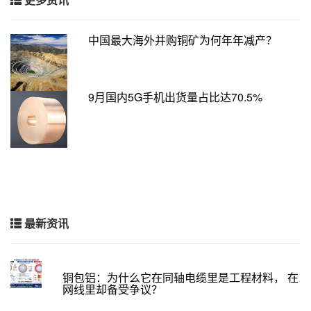
中国最大海外并购铜矿为何年年减产？
9月国内5G手机出货量占比达70.5%
最新资讯
铜包铝：为什么它在同轴电缆里是工程材料， 在
网线里却备受争议？