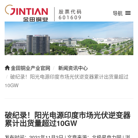
导航
金田铜业产业官网
新闻资讯中心
破纪录！阳光电源印度市场光伏逆变器累计出货量超过
10GW
破纪录！阳光电源印度市场光伏逆变器
累计出货量超过10GW
发布时间：2021年11月2日
|
文章来源：北极星电力网
|
浏