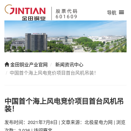
导航
金田铜业产业官网
新闻资讯中心
中国首个海上风电竞价项目首台风机吊装！
中国首个海上风电竞价项目首台风机吊
装！
发布时间：2021年7月8日
|
文章来源：北极星电力网
|
浏览
次数：2,036
|
访问原文