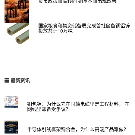
货币政策面临转向 铜基本面出现改善
国家粮食和物资储备局完成首批储备铜铝锌
投放共计10万吨
最新资讯
铜包铝：为什么它在同轴电缆里是工程材料， 在
网线里却备受争议？
半导体引线框架铜合金，为什么高端产品难做？