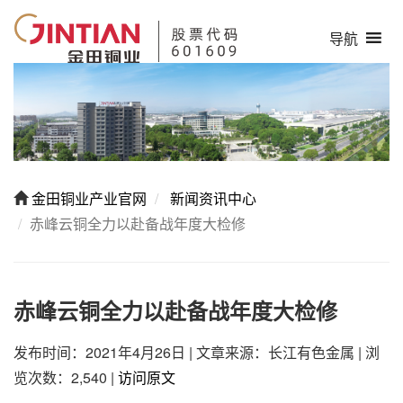
导航
金田铜业产业官网
新闻资讯中心
赤峰云铜全力以赴备战年度大检修
赤峰云铜全力以赴备战年度大检修
发布时间：2021年4月26日
|
文章来源：长江有色金属
|
浏
览次数：2,540
|
访问原文