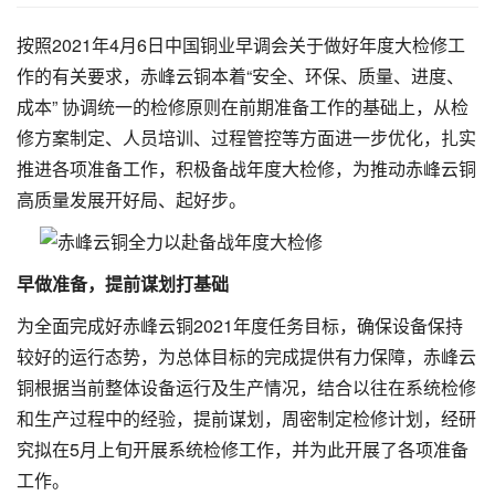
按照2021年4月6日中国铜业早调会关于做好年度大检修工
作的有关要求，赤峰云铜本着“安全、环保、质量、进度、
成本” 协调统一的检修原则在前期准备工作的基础上，从检
修方案制定、人员培训、过程管控等方面进一步优化，扎实
推进各项准备工作，积极备战年度大检修，为推动赤峰云铜
高质量发展开好局、起好步。
早做准备，提前谋划打基础
为全面完成好赤峰云铜2021年度任务目标，确保设备保持
较好的运行态势，为总体目标的完成提供有力保障，赤峰云
铜根据当前整体设备运行及生产情况，结合以往在系统检修
和生产过程中的经验，提前谋划，周密制定检修计划，经研
究拟在5月上旬开展系统检修工作，并为此开展了各项准备
工作。