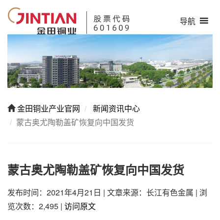
导航
金田铜业产业官网
新闻资讯中心
蒙古奥尤陶勒盖矿恢复向中国发货
蒙古奥尤陶勒盖矿恢复向中国发货
发布时间：2021年4月21日
|
文章来源：长江有色金属
|
浏
览次数：2,495
|
访问原文