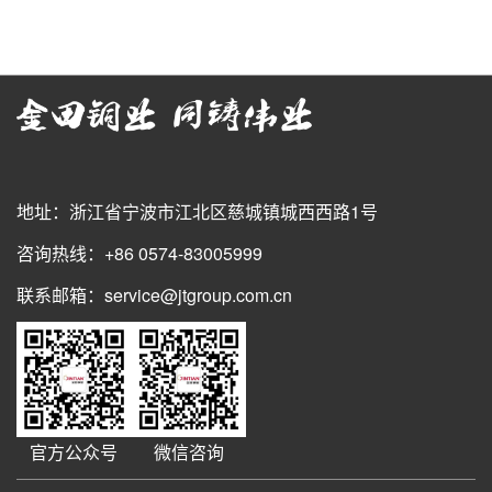
地址：浙江省宁波市江北区慈城镇城西西路1号
咨询热线：+86 0574-83005999
联系邮箱：service@jtgroup.com.cn
官方公众号
微信咨询