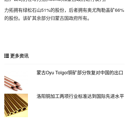
力拓拥有绿松石山51%的股份，后者拥有奥尤陶勒盖矿66%
的股份。该矿其余部分归蒙古国政府所有。
更多资讯
蒙古Oyu Tolgoi铜矿部分恢复对中国的出口
洛阳铜加工两项行业标准达到国际先进水平