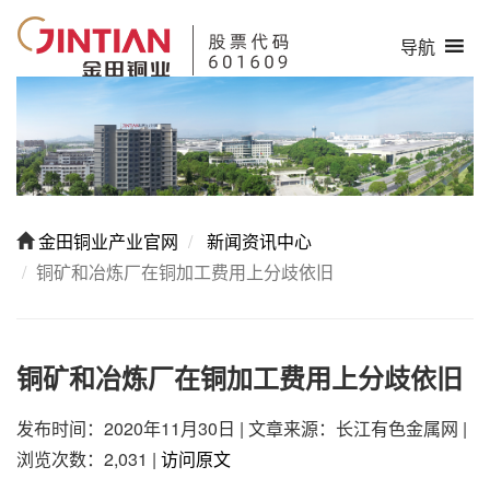
导航
金田铜业产业官网
新闻资讯中心
铜矿和冶炼厂在铜加工费用上分歧依旧
铜矿和冶炼厂在铜加工费用上分歧依旧
发布时间：2020年11月30日
|
文章来源：长江有色金属网
|
浏览次数：2,031
|
访问原文