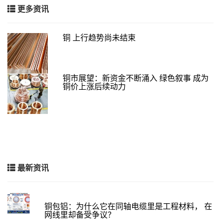
更多资讯
铜 上行趋势尚未结束
铜市展望：新资金不断涌入 绿色叙事 成为
铜价上涨后续动力
最新资讯
铜包铝：为什么它在同轴电缆里是工程材料， 在
网线里却备受争议？