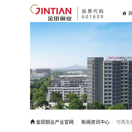
金田铜业产业官网
新闻资讯中心
可再生