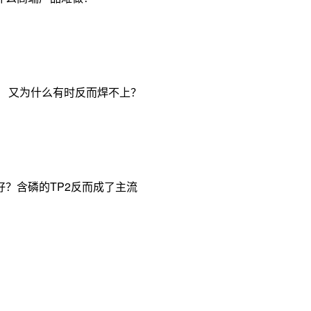
， 又为什么有时反而焊不上？
？含磷的TP2反而成了主流