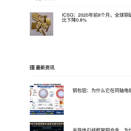
ICSG：2020年前8个月，全球
比下降0.8%
最新资讯
铜包铝：为什么它在同轴电
半导体引线框架铜合金，为