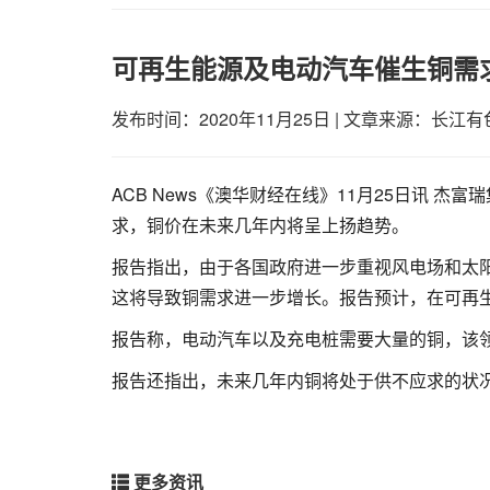
可再生能源及电动汽车催生铜需
发布时间：2020年11月25日
|
文章来源：长江有
ACB News《澳华财经在线》11月25日讯 杰富
求，铜价在未来几年内将呈上扬趋势。
报告指出，由于各国政府进一步重视风电场和太
这将导致铜需求进一步增长。报告预计，在可再生能源
报告称，电动汽车以及充电桩需要大量的铜，该领域的
报告还指出，未来几年内铜将处于供不应求的状
更多资讯