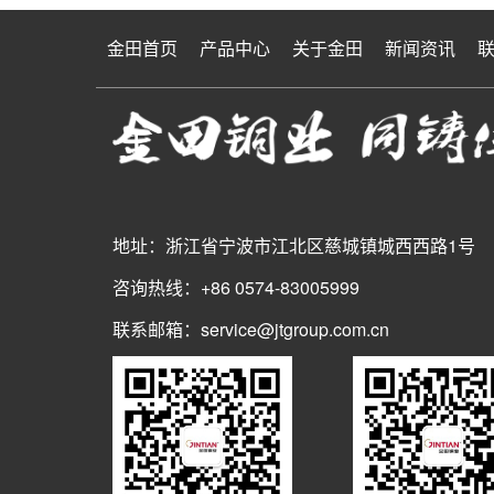
金田首页
产品中心
关于金田
新闻资讯
地址：浙江省宁波市江北区慈城镇城西西路1号
咨询热线：+86 0574-83005999
联系邮箱：service@jtgroup.com.cn