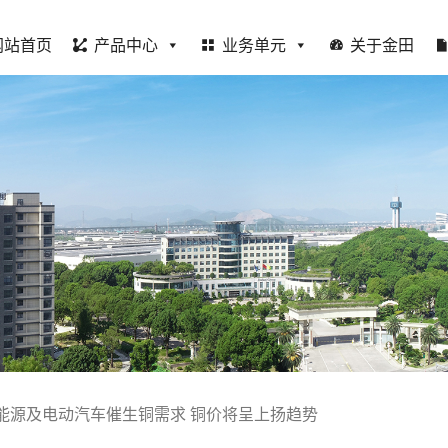
网站首页
产品中心
业务单元
关于金田
能源及电动汽车催生铜需求 铜价将呈上扬趋势