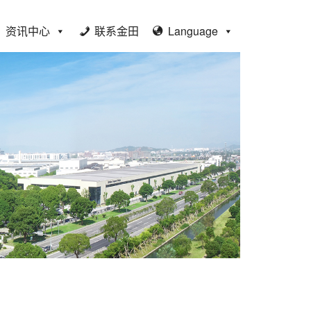
资讯中心
联系金田
Language