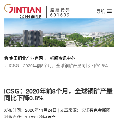
导航
金田铜业产业官网
新闻资讯中心
ICSG：2020年前8个月，全球铜矿产量同比下降0.8%
ICSG：2020年前8个月，全球铜矿产量
同比下降0.8%
发布时间：2020年11月24日
|
文章来源：长江有色金属网
|
浏览次数：2,107
|
访问原文