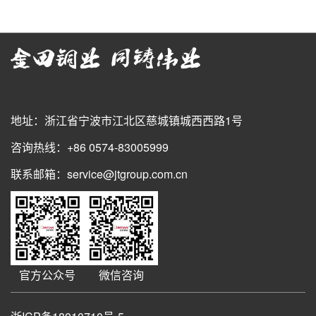
地址：浙江省宁波市江北区慈城镇城西西路1号
咨询热线：+86 0574-83005999
联系邮箱：service@jtgroup.com.cn
官方公众号
微信咨询