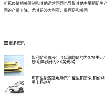
新冠疫情相关限制和其他运营问题也导致其他主要铜矿生产
国的产量下降，尤其是澳大利亚、墨西哥和美国。
更多资讯
智利矿业部长：今年铜均价约为2.75美元/
磅 明年预计为2.9美元/磅
可再生能源及电动汽车催生铜需求 铜价将
呈上扬趋势