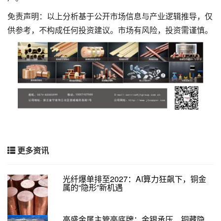
免责声明：以上分析基于公开市场信息与产业逻辑推导，仅
供参考，不构成任何投资建议。市场有风险，投资需谨慎。
更多资讯
光纤爆单排至2027：AI算力狂飙下，铜金
属的“隐形”新机遇
高盛金属主管亮底牌：金银承压、铜藏隐