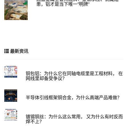
患，铝才是当下唯一”明牌”
最新资讯
铜包铝：为什么它在同轴电缆里是工程材料， 在
网线里却备受争议？
半导体引线框架铜合金，为什么高端产品难做？
镀锡铜丝：为什么这么常用， 又为什么有时反而
焊不上？