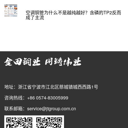
空调铜管为什么不是越纯越好？含磷的TP2反而
成了主流
地址：浙江省宁波市江北区慈城镇城西西路1号
咨询热线：+86 0574-83005999
联系邮箱：service@jtgroup.com.cn