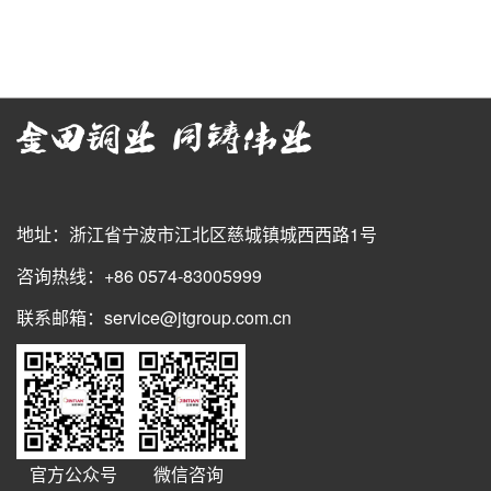
地址：浙江省宁波市江北区慈城镇城西西路1号
咨询热线：+86 0574-83005999
联系邮箱：service@jtgroup.com.cn
官方公众号
微信咨询