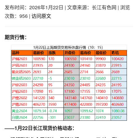
发布时间：2026年1月22日
|
文章来源：长江有色网
|
浏览
次数：956
|
访问原文
期货行情：
——1月22日长江现货价格动态：