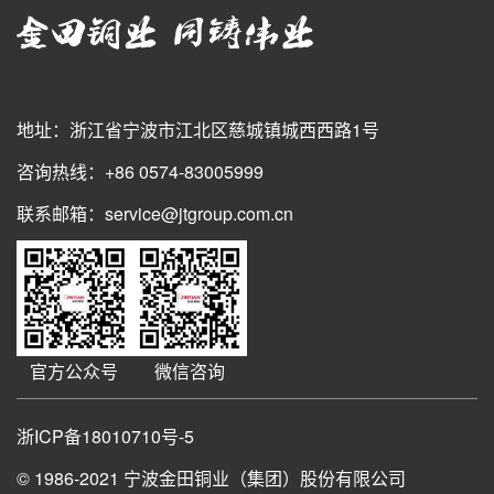
地址：浙江省宁波市江北区慈城镇城西西路1号
咨询热线：+86 0574-83005999
联系邮箱：service@jtgroup.com.cn
官方公众号
微信咨询
浙ICP备18010710号-5
© 1986-2021
宁波金田铜业（集团）股份有限公司