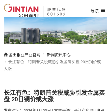
导航
金田铜业产业官网
新闻资讯中心
长江有色：特朗普关税威胁引发金属买盘 20日铜价或
大涨
长江有色：特朗普关税威胁引发金属买
盘 20日铜价或大涨
发布时间：2026年1月20日
|
文章来源：长江有色网
|
浏览