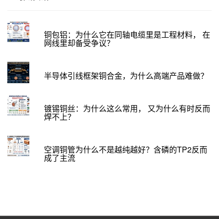
铜包铝：为什么它在同轴电缆里是工程材料， 在
网线里却备受争议？
半导体引线框架铜合金，为什么高端产品难做？
镀锡铜丝：为什么这么常用， 又为什么有时反而
焊不上？
空调铜管为什么不是越纯越好？含磷的TP2反而
成了主流