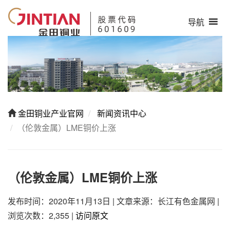
导航
金田铜业产业官网
新闻资讯中心
（伦敦金属）LME铜价上涨
（伦敦金属）LME铜价上涨
发布时间：2020年11月13日
|
文章来源：长江有色金属网
|
浏览次数：2,355
|
访问原文