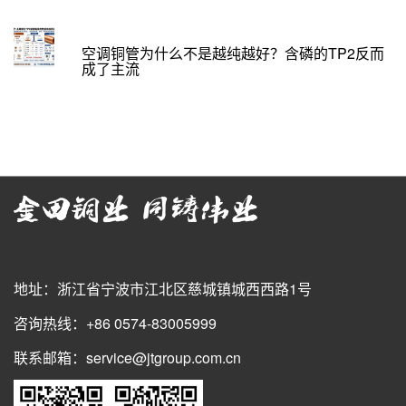
空调铜管为什么不是越纯越好？含磷的TP2反而
成了主流
地址：浙江省宁波市江北区慈城镇城西西路1号
咨询热线：+86 0574-83005999
联系邮箱：service@jtgroup.com.cn