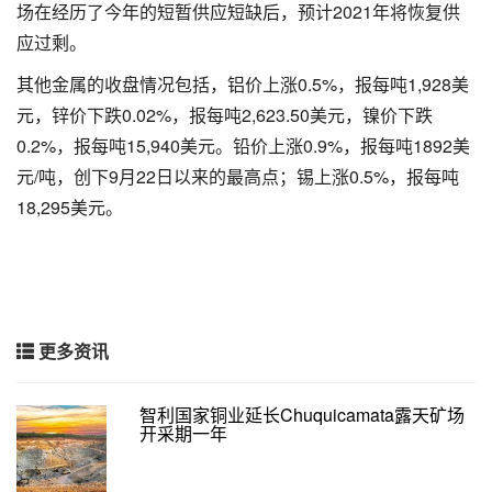
场在经历了今年的短暂供应短缺后，预计2021年将恢复供
应过剩。
其他金属的收盘情况包括，铝价上涨0.5%，报每吨1,928美
元，锌价下跌0.02%，报每吨2,623.50美元，镍价下跌
0.2%，报每吨15,940美元。铅价上涨0.9%，报每吨1892美
元/吨，创下9月22日以来的最高点；锡上涨0.5%，报每吨
18,295美元。
更多资讯
智利国家铜业延长Chuquicamata露天矿场
开采期一年