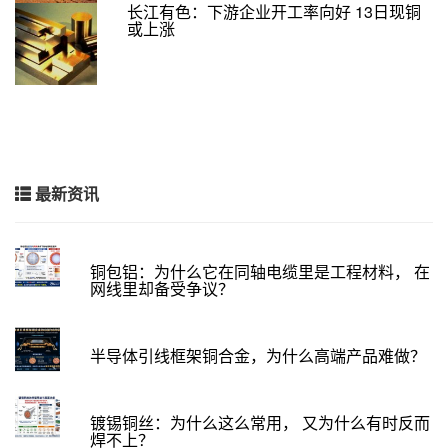
长江有色：下游企业开工率向好 13日现铜
或上涨
最新资讯
铜包铝：为什么它在同轴电缆里是工程材料， 在
网线里却备受争议？
半导体引线框架铜合金，为什么高端产品难做？
镀锡铜丝：为什么这么常用， 又为什么有时反而
焊不上？