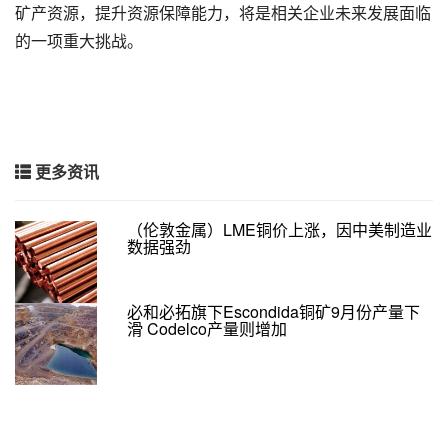
矿产资源，提升资源保障能力，将是相关企业未来发展面临
的一项重大挑战。
更多资讯
（伦敦金属）LME铜价上涨，因中美制造业
数据强劲
必和必拓旗下Escondida铜矿9月份产量下
滑 Codelco产量则增加