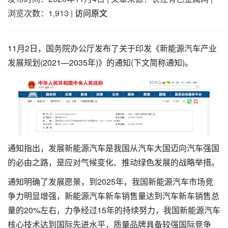
浏览次数：1,913
|
访问原文
11月2日，国务院办公厅发布了关于印发《新能源汽车产业
发展规划(2021—2035年)》的通知(下文简称通知)。
通知指出，发展新能源汽车是我国从汽车大国迈向汽车强国
的必由之路，是应对气候变化、推动绿色发展的战略举措。
通知明确了发展愿景，到2025年，我国新能源汽车市场竞
争力明显增强，新能源汽车新车销售量达到汽车新车销售总
量的20%左右，力争经过15年的持续努力，我国新能源汽车
核心技术达到国际先进水平，质量品牌具备较强国际竞争