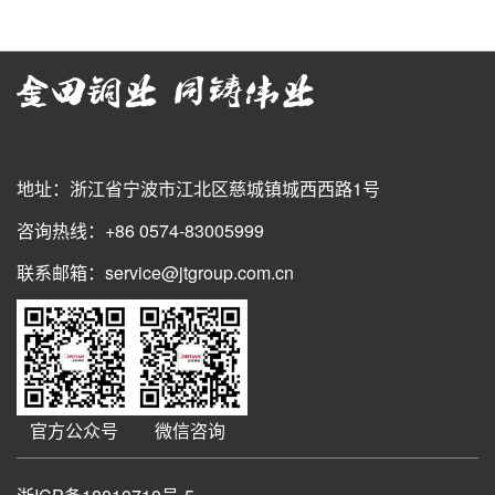
地址：浙江省宁波市江北区慈城镇城西西路1号
咨询热线：+86 0574-83005999
联系邮箱：service@jtgroup.com.cn
官方公众号
微信咨询