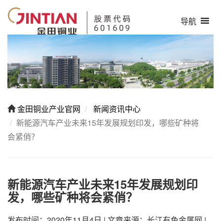
导航
金田铜业产业官网
新闻资讯中心
新能源汽车产业未来15年发展规划印发，哪些矿种将
会紧俏？
新能源汽车产业未来15年发展规划印
发，哪些矿种将会紧俏？
发布时间：2020年11月4日
|
文章来源：长江有色金属网
|