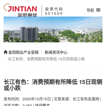
导航
金田铜业产业官网
新闻资讯中心
长江有色：消费预期有所降低 15日现铜或小跌
长江有色：消费预期有所降低 15日现铜
或小跌
发布时间：2020年10月15日
|
文章来源：长江有色金属网
|
浏览次数：2,463
|
访问原文