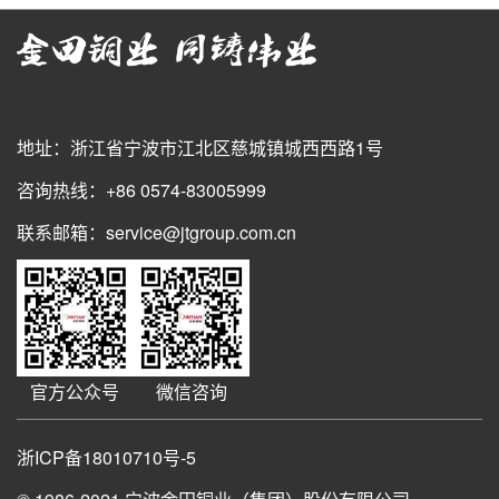
地址：浙江省宁波市江北区慈城镇城西西路1号
咨询热线：+86 0574-83005999
联系邮箱：service@jtgroup.com.cn
官方公众号
微信咨询
浙ICP备18010710号-5