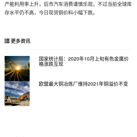
产能利用率上升，后市汽车消费谨慎乐观，不过当前全球库
存水平仍不高，今日现货铜价料小幅下跌。
更多资讯
国家统计局：2020年10月上旬有色金属价
格涨跌互现
欧盟最大铜冶炼厂维持2021年铜溢价不变