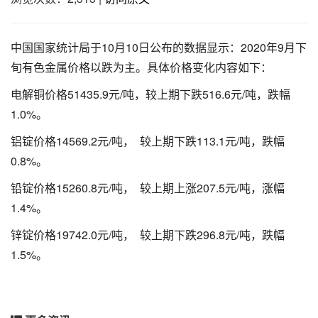
中国国家统计局于10月10日公布的数据显示：2020年9月下
旬有色金属价格以跌为主。具体价格变化内容如下：
电解铜价格51435.9元/吨，较上期下跌516.6元/吨，跌幅
1.0%。
铝锭价格14569.2元/吨， 较上期下跌113.1元/吨，跌幅
0.8%。
铅锭价格15260.8元/吨， 较上期上涨207.5元/吨，涨幅
1.4%。
锌锭价格19742.0元/吨， 较上期下跌296.8元/吨，跌幅
1.5%。