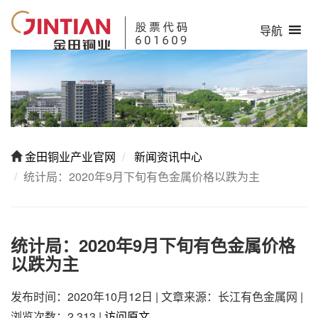
导航
金田铜业产业官网
新闻资讯中心
统计局：2020年9月下旬有色金属价格以跌为主
统计局：2020年9月下旬有色金属价格
以跌为主
发布时间：2020年10月12日
|
文章来源：长江有色金属网
|
浏览次数：2,313
|
访问原文