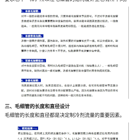
三、毛细管的长度和直径设计
毛细管的长度和直径都是决定制冷剂流量的重要因素。