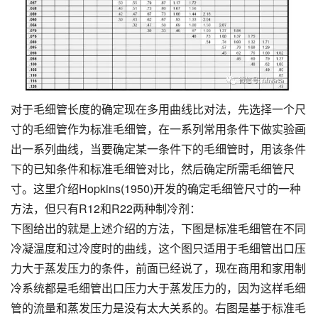
对于毛细管长度的确定现在多用曲线比对法，先选择一个尺
寸的毛细管作为标准毛细管，在一系列常用条件下做实验画
出一系列曲线，当要确定某一条件下的毛细管时，用该条件
下的已知条件和标准毛细管对比，然后确定所需毛细管尺
寸。这里介绍
Hopkins
(1950)开发的确定毛细管尺寸的一种
方法，但只有R12和R22两种制冷剂：
下图给出的就是上述介绍的方法，下图是标准毛细管在不同
冷凝温度和过冷度时的曲线，这个图只适用于毛细管出口压
力大于蒸发压力的条件，前面已经说了，现在商用和家用制
冷系统都是毛细管出口压力大于蒸发压力的，因为这样毛细
管的流量和蒸发压力是没有太大关系的。右图是基于标准毛