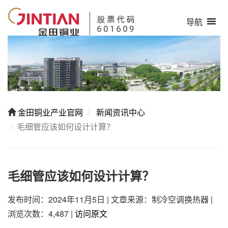
导航
金田铜业产业官网
新闻资讯中心
毛细管应该如何设计计算？
毛细管应该如何设计计算？
发布时间：2024年11月5日
|
文章来源：制冷空调换热器
|
浏览次数：4,487
|
访问原文