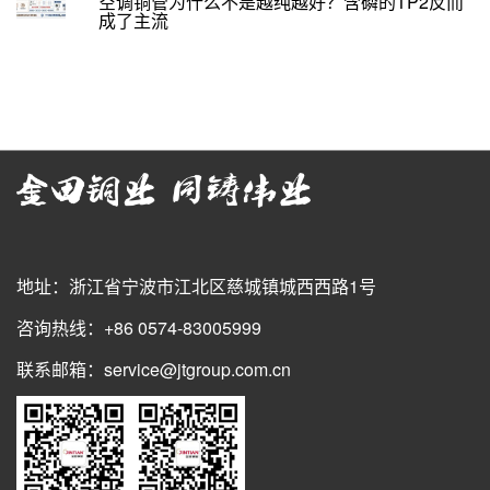
空调铜管为什么不是越纯越好？含磷的TP2反而
成了主流
地址：浙江省宁波市江北区慈城镇城西西路1号
咨询热线：+86 0574-83005999
联系邮箱：service@jtgroup.com.cn