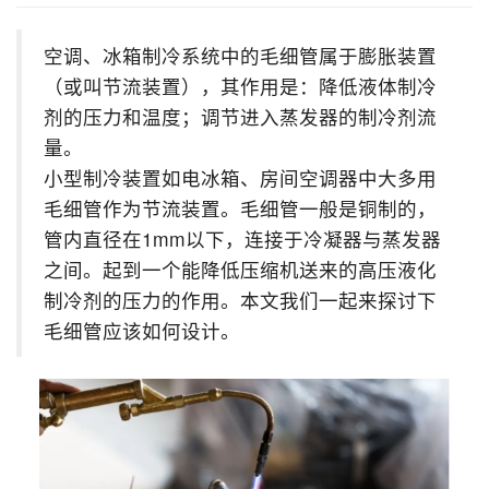
空调、冰箱制冷系统中的毛细管属于膨胀装置
（或叫节流装置），其作用是：降低液体制冷
剂的压力和温度；调节进入蒸发器的制冷剂流
量。
小型制冷装置如电冰箱、房间空调器中大多用
毛细管作为节流装置。毛细管一般是铜制的，
管内直径在1mm以下，连接于冷凝器与蒸发器
之间。起到一个能降低压缩机送来的高压液化
制冷剂的压力的作用。本文我们一起来探讨下
毛细管应该如何设计。