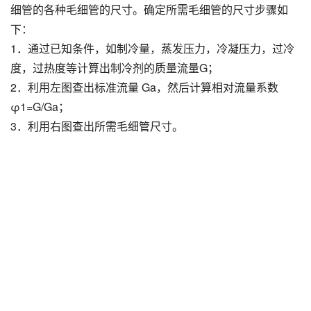
细管的各种毛细管的尺寸。确定所需毛细管的尺寸步骤如
下：
1．通过已知条件，如制冷量，蒸发压力，冷凝压力，过冷
度，过热度等计算出制冷剂的质量流量G；
2．利用左图查出标准流量 Ga，然后计算相对流量系数
φ1=G/Ga；
3．利用右图查出所需毛细管尺寸。