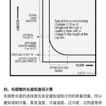
四、毛细管的长度和直径计算
毛细管长度的选择首先肯定要知道制冷剂的质量流量，所以
要知道制冷量，蒸发温度，冷凝温度，过冷度，过热度等参