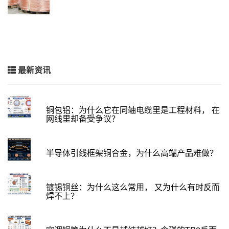
最新资讯
铜包铝：为什么它在同轴电缆里是工程材料， 在
网线里却备受争议？
半导体引线框架铜合金，为什么高端产品难做？
镀锡铜丝：为什么这么常用， 又为什么有时反而
焊不上？