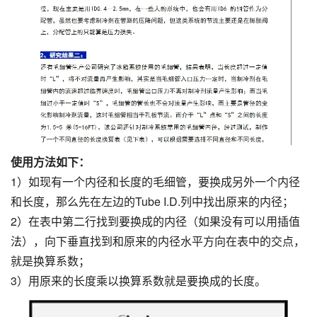
使用方法如下：
1）如现有一个内径和长度的毛细管，要换成另外一个内径
和长度，那么先在左边的Tube I.D.列中找出原来的内径；
2）在表中第二行找到要换成的内径（如果没有可以用插值
法），向下垂直找到和原来的内径水平方向在表中的交点，
就是换算系数；
3）用原来的长度乘以换算系数就是要换成的长度。