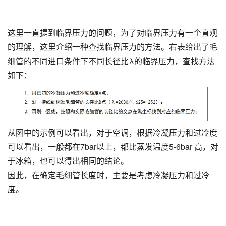
这里一直提到临界压力的问题，为了对临界压力有一个直观
的理解，这里介绍一种查找临界压力的方法。右表给出了毛
细管的不同进口条件下不同长径比λ的临界压力，查找方法
如下：
从图中的示例可以看出，对于空调，根据冷凝压力和过冷度
可以看出，一般都在7bar以上，都比蒸发温度5-6bar 高，对
于冰箱，也可以得出相同的结论。
因此，在确定毛细管长度时，主要是考虑冷凝压力和过冷
度。