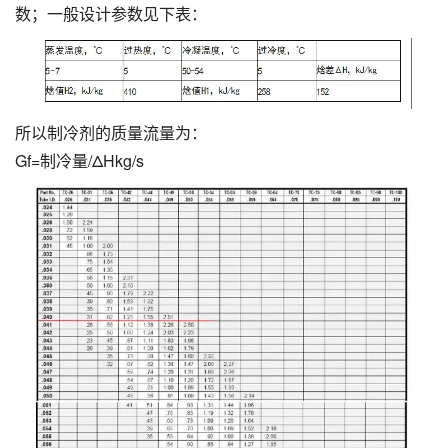
数；一般设计参数见下表：
所以制冷剂的质量流量为：
Gf=制冷量/ΔHkg/s