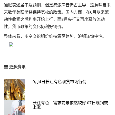
通胀表述虽不及预期，但是鸽派声音仍占主导，这意味着未
来数年美联储将保持宽松的政策。国内方面，在6月以来流
动性收紧之后利率开始上行，而8月央行又再度释放流动
性，货币政策的变化仍利好铜价。
整体来看，多空交织铜价维持震荡趋势，沪铜谨慎中性。
更多资讯
9月4日长江有色现货市场行情
长江有色：需求前景依然较好 07日现铜或
上涨