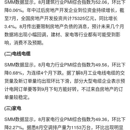
SMM数据显示，8月建筑行业PMI综合指数为52.06，环比下
降0.06%。年中过后房地产开发企业到位资金持续增长，截
至7月，全国房地产开发投资共计75325亿元，同比增长
3.4%。8月传出要限制房地产负债的消息，预计未来几个月
数据将出现小幅回调，建材、家电等行业都有可能受到影
响，消费不及预期。
(二)电线电缆
SMM数据显示，8月电力行业PMI综合指数为49.56，环比下
降0.68%，为连续4个月下跌。据了解8月工业电线电缆的交
货量及新订单量均出现环比下滑，部分大型电缆企业表示预
计电网订单要等到9月下旬方能好转，不过来自房地产的订
单量较稳定。
(三)家电
SMM数据显示，8月家电行业PMI综合指数为49.36，环比下
降2.27%。据悉8月空调排产量为1153万台，环比出现明显