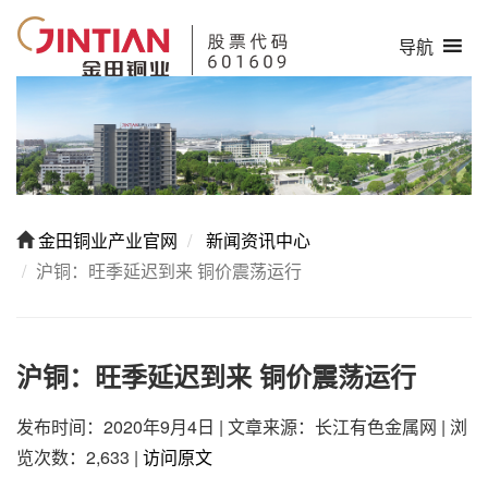
导航
金田铜业产业官网
新闻资讯中心
沪铜：旺季延迟到来 铜价震荡运行
沪铜：旺季延迟到来 铜价震荡运行
发布时间：2020年9月4日
|
文章来源：长江有色金属网
|
浏
览次数：2,633
|
访问原文