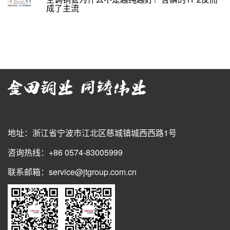
成了主流
地址：浙江省宁波市江北区慈城镇城西西路1号
咨询热线：+86 0574-83005999
联系邮箱：service@jtgroup.com.cn