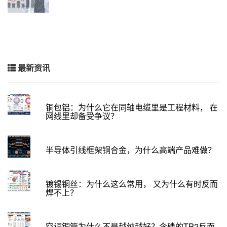
最新资讯
铜包铝：为什么它在同轴电缆里是工程材料， 在
网线里却备受争议？
半导体引线框架铜合金，为什么高端产品难做？
镀锡铜丝：为什么这么常用， 又为什么有时反而
焊不上？
空调铜管为什么不是越纯越好？含磷的TP2反而