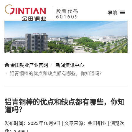
导航
金田铜业产业官网
新闻资讯中心
铝青铜棒的优点和缺点都有哪些，你知道吗？
铝青铜棒的优点和缺点都有哪些，你知
道吗？
发布时间：2023年10月9日
|
文章来源：金田铜业
|
浏览次
数：3,495
|