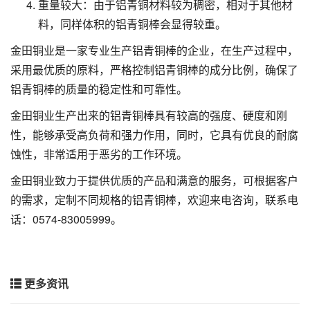
重量较大：由于铝青铜材料较为稠密，相对于其他材
料，同样体积的铝青铜棒会显得较重。
金田铜业是一家专业生产铝青铜棒的企业，在生产过程中，
采用最优质的原料，严格控制铝青铜棒的成分比例，确保了
铝青铜棒的质量的稳定性和可靠性。
金田铜业生产出来的铝青铜棒具有较高的强度、硬度和刚
性，能够承受高负荷和强力作用，同时，它具有优良的耐腐
蚀性，非常适用于恶劣的工作环境。
金田铜业致力于提供优质的产品和满意的服务，可根据客户
的需求，定制不同规格的铝青铜棒，欢迎来电咨询，联系电
话：0574-83005999。
更多资讯