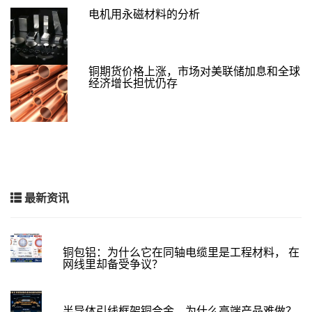
电机用永磁材料的分析
铜期货价格上涨，市场对美联储加息和全球
经济增长担忧仍存
最新资讯
铜包铝：为什么它在同轴电缆里是工程材料， 在
网线里却备受争议？
半导体引线框架铜合金，为什么高端产品难做？