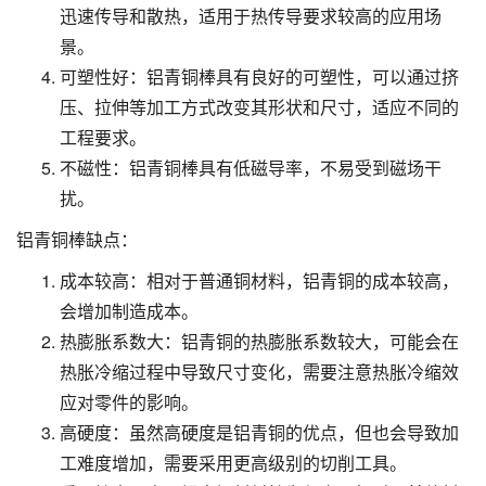
迅速传导和散热，适用于热传导要求较高的应用场
景。
可塑性好：铝青铜棒具有良好的可塑性，可以通过挤
压、拉伸等加工方式改变其形状和尺寸，适应不同的
工程要求。
不磁性：铝青铜棒具有低磁导率，不易受到磁场干
扰。
铝青铜棒缺点：
成本较高：相对于普通铜材料，铝青铜的成本较高，
会增加制造成本。
热膨胀系数大：铝青铜的热膨胀系数较大，可能会在
热胀冷缩过程中导致尺寸变化，需要注意热胀冷缩效
应对零件的影响。
高硬度：虽然高硬度是铝青铜的优点，但也会导致加
工难度增加，需要采用更高级别的切削工具。