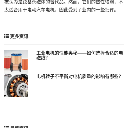
被认为是钕基永磁体的替代品。然而，它们的磁性较弱，不
太适合用于电动汽车电机，因此受到了业内的一些批评。
更多资讯
工业电机的性能奥秘——如何选择合适的电
磁线？
电机转子不平衡对电机质量的影响有哪些？