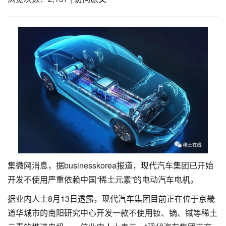
集微网消息，据businesskorea报道，现代汽车集团已开始
开发不使用严重依赖中国“稀土元素”的电动汽车电机。
据业内人士8月13日透露，现代汽车集团目前正在位于京畿
道华城市的南阳研究中心开发一款不使用钕、镝、铽等稀土