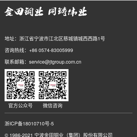
地址：浙江省宁波市江北区慈城镇城西西路1号
咨询热线：+86 0574-83005999
联系邮箱：service@jtgroup.com.cn
官方公众号
微信咨询
浙ICP备18010710号-5
© 1986-2021
宁波金田铜业（集团）股份有限公司