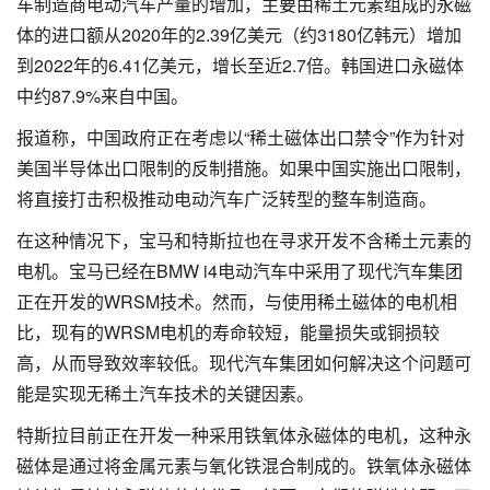
车制造商电动汽车产量的增加，主要由稀土元素组成的永磁
体的进口额从2020年的2.39亿美元（约3180亿韩元）增加
到2022年的6.41亿美元，增长至近2.7倍。韩国进口永磁体
中约87.9%来自中国。
报道称，中国政府正在考虑以“稀土磁体出口禁令”作为针对
美国半导体出口限制的反制措施。如果中国实施出口限制，
将直接打击积极推动电动汽车广泛转型的整车制造商。
在这种情况下，宝马和特斯拉也在寻求开发不含稀土元素的
电机。宝马已经在BMW i4电动汽车中采用了现代汽车集团
正在开发的WRSM技术。然而，与使用稀土磁体的电机相
比，现有的WRSM电机的寿命较短，能量损失或铜损较
高，从而导致效率较低。现代汽车集团如何解决这个问题可
能是实现无稀土汽车技术的关键因素。
特斯拉目前正在开发一种采用铁氧体永磁体的电机，这种永
磁体是通过将金属元素与氧化铁混合制成的。铁氧体永磁体