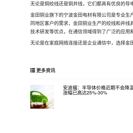
无论是铜绞线还是铜并线，它们都具有优良的导
金田铜业旗下的宁波金田电材有限公司是专业生
同地区客户的需求，金田铜业生产的绞线和并线
技术研发等优点，在通信领域得到了广泛的应用
无论是在家庭网络连接还是企业通信中，选择金
更多资讯
安波福：半导体价格近期不会降
涨幅已高达25%-30%