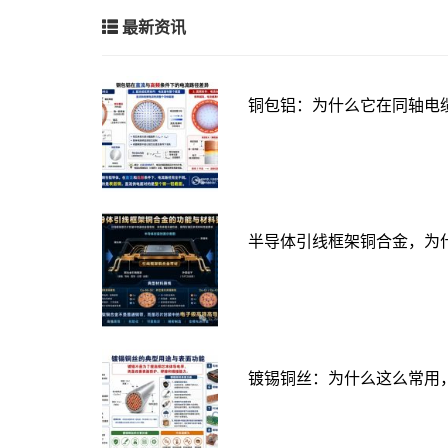
最新资讯
铜包铝：为什么它在同轴电
半导体引线框架铜合金，为
镀锡铜丝：为什么这么常用