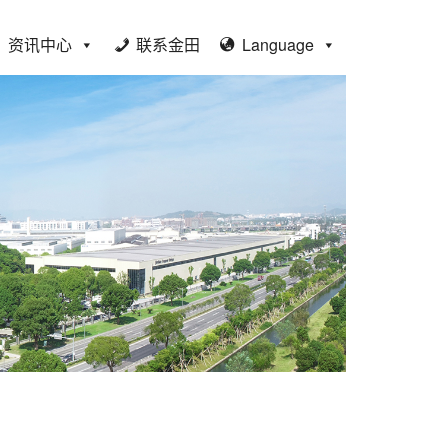
资讯中心
联系金田
Language