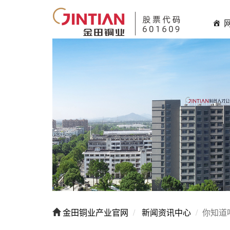
金田铜业产业官网
新闻资讯中心
你知道