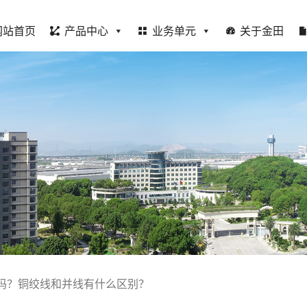
网站首页
产品中心
业务单元
关于金田
吗？铜绞线和并线有什么区别？