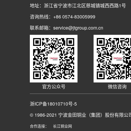
地址：浙江省宁波市江北区慈城镇城西西路1号
咨询热线：+86 0574-83005999
联系邮箱：service@jtgroup.com.cn
官方公众号
微信咨询
浙ICP备18010710号-5
© 1986-2021
宁波金田铜业（集团）股份有限公
合作连接：
长江铜业网