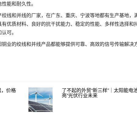
电性能和耐久性。
产绞线和并线的厂家，在广东、重庆、宁波等地都有生产基地，
具有优质材料、良好的抗干扰能力、稳定的性能、多样性选择和
和认可。
田铜业的绞线和并线产品都能够提供可靠、高效的信号传输解决
温，价格
了不起的外贸“新三样”｜太阳能电池
亮”光伏行业未来