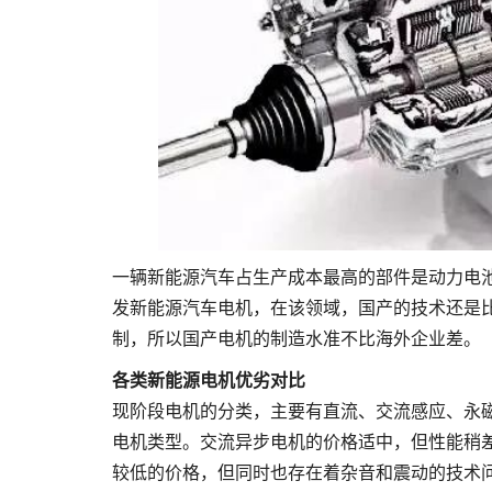
一辆新能源汽车占生产成本最高的部件是动力电池
发新能源汽车电机，在该领域，国产的技术还是
制，所以国产电机的制造水准不比海外企业差。
各类新能源电机优劣对比
现阶段电机的分类，主要有直流、交流感应、永
电机类型。交流异步电机的价格适中，但性能稍
较低的价格，但同时也存在着杂音和震动的技术