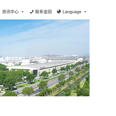
资讯中心
联系金田
Language