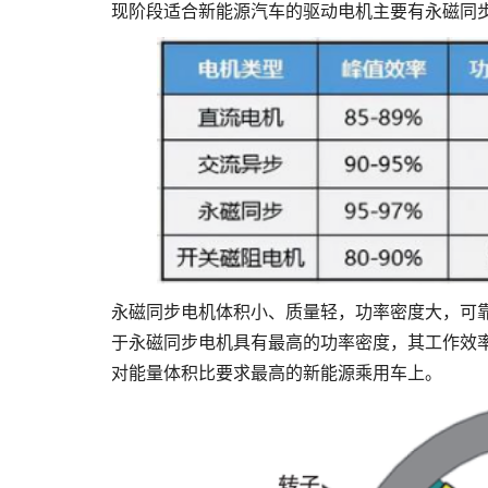
现阶段适合新能源汽车的驱动电机主要有永磁同
永磁同步电机体积小、质量轻，功率密度大，可
于永磁同步电机具有最高的功率密度，其工作效率
对能量体积比要求最高的新能源乘用车上。