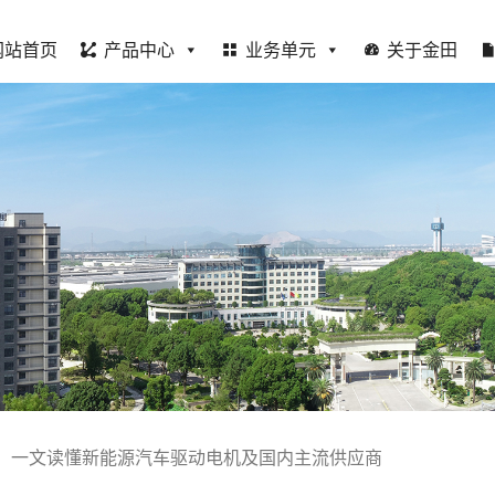
网站首页
产品中心
业务单元
关于金田
】一文读懂新能源汽车驱动电机及国内主流供应商