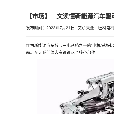
【市场】一文读懂新能源汽车驱
发布时间：2023年7月21日
|
文章来源：旺材电
作为新能源汽车核心三电系统之一的“电机”就好
面。今天我们给大家聊聊这个核心部件！