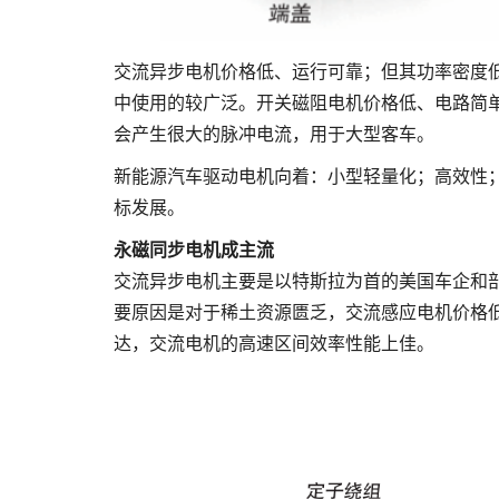
交流异步电机价格低、运行可靠；但其功率密度
中使用的较广泛。开关磁阻电机价格低、电路简
会产生很大的脉冲电流，用于大型客车。
新能源汽车驱动电机向着：小型轻量化；高效性
标发展。
永磁同步电机成主流
交流异步电机主要是以特斯拉为首的美国车企和
要原因是对于稀土资源匮乏，交流感应电机价格
达，交流电机的高速区间效率性能上佳。