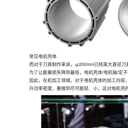
常见电机壳体
而对于刀具制作来说，φ200mm已经是大直径刀
为了让能量损失降到最低，电机壳体/电机轴/定
因此，在机加工领域，对于电机壳体的加工内容
升功率密度，要做到尽可能轻、小，这对电机壳