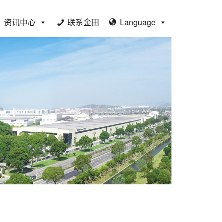
资讯中心
联系金田
Language