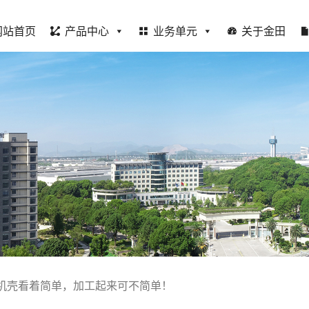
网站首页
产品中心
业务单元
关于金田
机壳看着简单，加工起来可不简单！