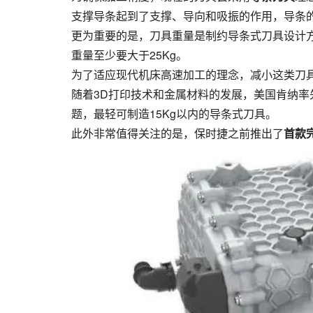
支撑导条起到了支撑、导向和吸振的作用，导条
更为重要的是，刀具重量是制约导条式刀具设计
重量至少要大于25Kg。
为了适应现代机床高速加工的理念，减小这类刀
随着3D打印技术和金属材料的发展，美国肯纳率
题，最轻可制造15Kg以内的导条式刀具。
此外非常值得关注的是，保时捷之前推出了
首款