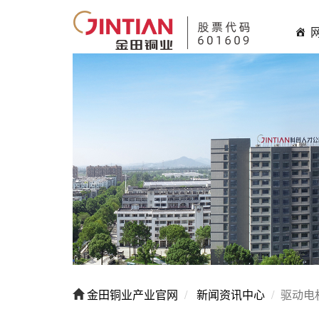
金田铜业产业官网
新闻资讯中心
驱动电