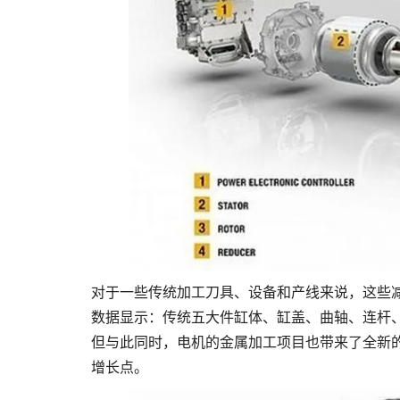
对于一些传统加工刀具、设备和产线来说，这些减
数据显示：传统五大件缸体、缸盖、曲轴、连杆
但与此同时，电机的金属加工项目也带来了全新
增长点。