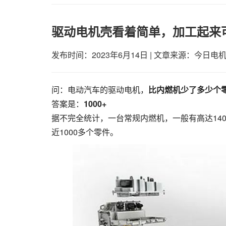
驱动电机壳看着简单，加工起来
发布时间：2023年6月14日
|
文章来源：今日电
问：电动汽车的驱动电机，
比内燃机少了多少个
答案是：
1000+
据不完全统计，一台常规内燃机，一般有高达14
近1000多个零件。