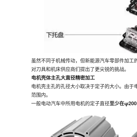
虽然不同于机械传动，但新能源汽车零部件加工
对刀具和机床供应商们提出了更尖锐的挑战。
电机壳体主孔大直径精密加工
电机壳主孔的孔径大小取决于定子的大小。由于
范围内。
一般电动汽车中所用电机的定子直径
至少在φ20