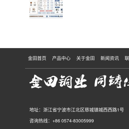
金田首页
产品中心
关于金田
新闻资讯
地址：浙江省宁波市江北区慈城镇城西西路1号
咨询热线：+86 0574-83005999