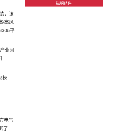
磁钢组件
吊装，该
/高风
305平
造产业园
阳
规模
方电气
据了