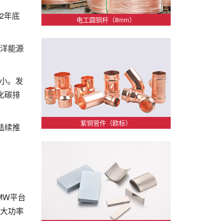
2年底
电工圆铜杆（8mm）
海洋能源
大小。发
化碳排
紫铜管件（欧标）
陆续推
MW平台
最大功率