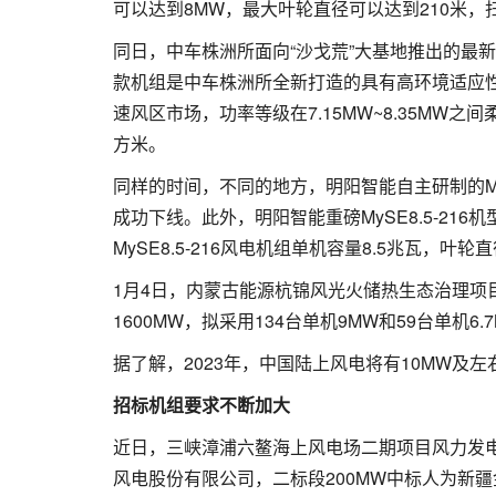
可以达到8MW，最大叶轮直径可以达到210米，扫
同日，中车株洲所面向“沙戈荒”大基地推出的最
款机组是中车株洲所全新打造的具有高环境适应性
速风区市场，功率等级在7.15MW~8.35MW之
方米。
同样的时间，不同的地方，明阳智能自主研制的My
成功下线。此外，明阳智能重磅MySE8.5-2
MySE8.5-216风电机组单机容量8.5兆瓦，叶轮直
1月4日，内蒙古能源杭锦风光火储热生态治理项
1600MW，拟采用134台单机9MW和59台单机
据了解，2023年，中国陆上风电将有10MW及
招标机组要求不断加大
近日，三峡漳浦六鳌海上风电场二期项目风力发电
风电股份有限公司，二标段200MW中标人为新