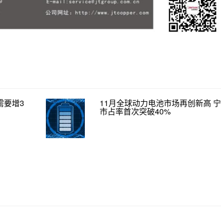
需要增3
11月全球动力电池市场再创新高 
市占率首次突破40%