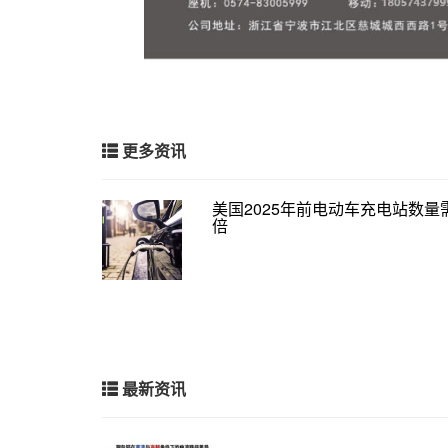
更多资讯
美国2025年前电动车充电站数量
倍
最新资讯