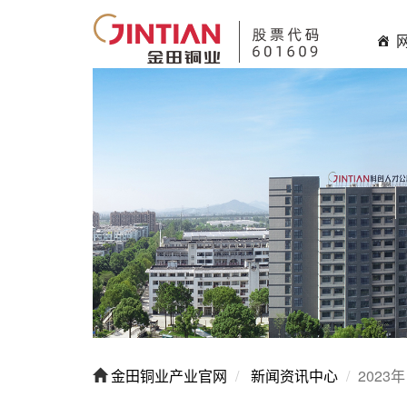
金田铜业产业官网
新闻资讯中心
2023