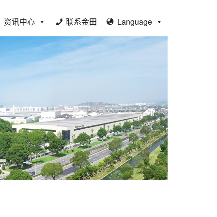
资讯中心
联系金田
Language