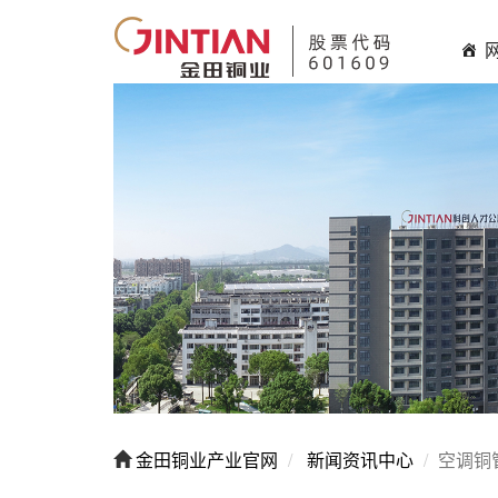
金田铜业产业官网
新闻资讯中心
空调铜