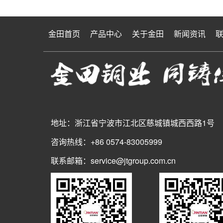
金田首页
产品中心
关于金田
新闻资讯
地址：浙江省宁波市江北区慈城镇城西西路1号
咨询热线：+86 0574-83005999
联系邮箱：service@jtgroup.com.cn