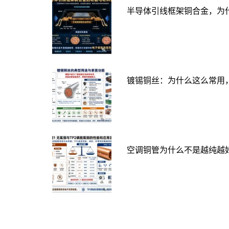
半导体引线框架铜合金，为
镀锡铜丝：为什么这么常用
空调铜管为什么不是越纯越好