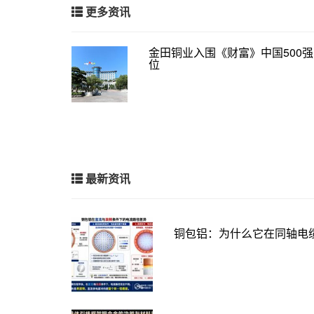
更多资讯
金田铜业入围《财富》中国500强 
位
最新资讯
铜包铝：为什么它在同轴电