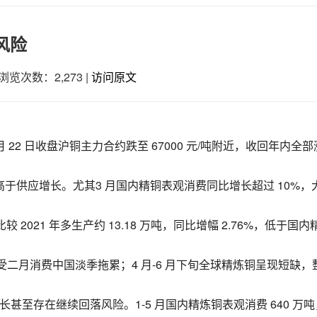
风险
浏览次数：2,273
|
访问原文
月 22 日收盘沪铜主力合约跌至 67000 元/吨附近，收回年内全
高于供应增长。尤其3 月国内精铜表观消费同比增长超过 10%，
同比较 2021 年多生产约 13.18 万吨，同比增幅 2.76%，低于国
受二月消费中国淡季拖累；4 月-6 月下旬全球精炼铜呈现短缺，
甚至存在继续回落风险。1-5 月国内精炼铜表观消费 640 万