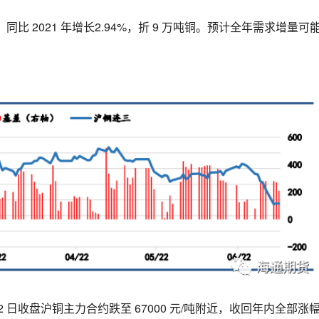
吨，同比 2021 年增长2.94%，折 9 万吨铜。预计全年需求增量可能在
22 日收盘沪铜主力合约跌至 67000 元/吨附近，收回年内全部涨