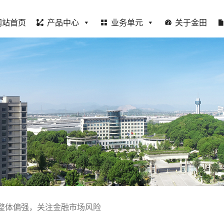
网站首页
产品中心
业务单元
关于金田
整体偏强，关注金融市场风险