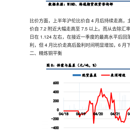
比价方面，上半年沪伦比价自 4 月后持续走高
价自 7.2 附近大幅走高至 7.5 以上。而从去除
日在 1.124 左右，在接近一季度的最高水平
利，但 4 月比价走高后盈利时间明显增加，6 月
二、精炼铜平衡