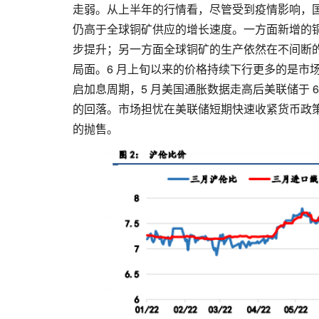
走弱。从上半年的行情看，尽管受到疫情影响，
仍高于全球铜矿供应的增长速度。一方面新增的
步提升；另一方面全球铜矿的生产依然在不间断
局面。6 月上旬以来的价格持续下行更多的是市
启加息周期，5 月美国通胀数据走高后美联储于 
的回落。市场担忧在美联储短期快速收紧货币政
的抛售。