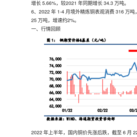
增长 5.66%，较2021 年同期增长 34.3 万吨。
6、2022 年 1-4 月境外精炼铜表观消费 316 万
25 万吨，增速约2%。
一、行情回顾
2022 年上半年，国内铜价先涨后跌，截至 6 月 