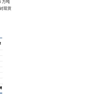
5 万吨
，对现货