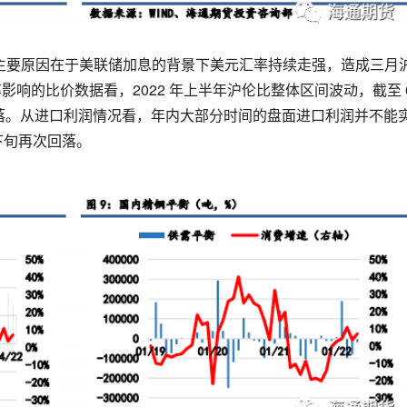
，主要原因在于美联储加息的背景下美元汇率持续走强，造成三月
汇率影响的比价数据看，2022 年上半年沪伦比整体区间波动，截至 6 
后回落。从进口利润情况看，年内大部分时间的盘面进口利润并不能
下旬再次回落。