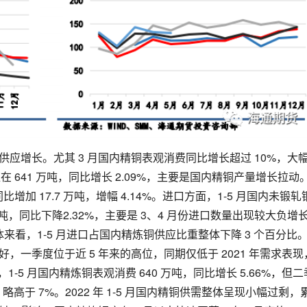
供应增长。尤其 3 月国内精铜表观消费同比增长超过 10%，大
在 641 万吨，同比增长 2.09%，主要是国内精铜产量增长拉动
同比增加 17.7 万吨，增幅 4.14%。进口方面，1-5 月国内未锻
64 万吨，同比下降2.32%，主要是 3、4 月份进口数量出现较大负
看，1-5 月进口占国内精炼铜供应比重整体下降 3 个百分比
好，一季度位于近 5 年来的高位，同期仅低于 2021 年需求表现
-5 月国内精炼铜表观消费 640 万吨，同比增长 5.66%，但
略高于 7%。2022 年 1-5 月国内精铜供需整体呈现小幅过剩，