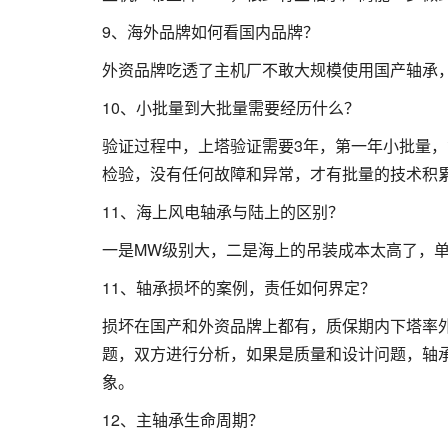
9、海外品牌如何看国内品牌？
外资品牌吃透了主机厂不敢大规模使用国产轴承
10、小批量到大批量需要经历什么？
验证过程中，上塔验证需要3年，第一年小批量，
检验，没有任何故障和异常，才有批量的技术积
11、海上风电轴承与陆上的区别？
一是MW级别大，二是海上的吊装成本太高了，
11、轴承损坏的案例，责任如何界定？
损坏在国产和外资品牌上都有，质保期内下塔率外
题，双方进行分析，如果是质量和设计问题，轴
象。
12、主轴承生命周期？