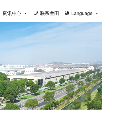
资讯中心
联系金田
Language