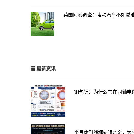
英国问卷调查：电动汽车不如燃
最新资讯
铜包铝：为什么它在同轴电
半导体引线框架铜合金，为