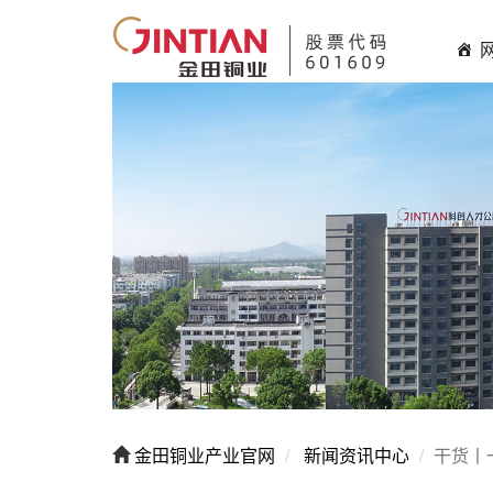
金田铜业产业官网
新闻资讯中心
干货丨