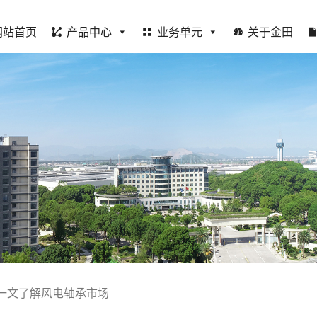
网站首页
产品中心
业务单元
关于金田
一文了解风电轴承市场